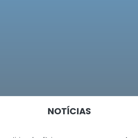
NOTÍCIAS