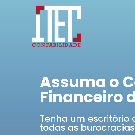
Assuma o C
Financeiro 
Tenha um escritório 
todas as burocracias