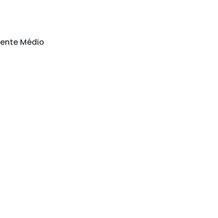
iente Médio