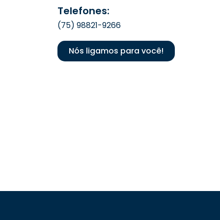
Telefones:
(75) 98821-9266
Nós ligamos para você!