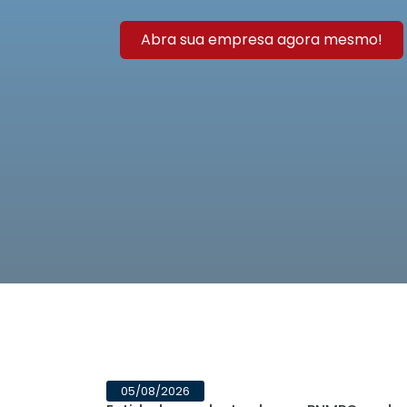
Abra sua empresa agora mesmo!
05/08/2026