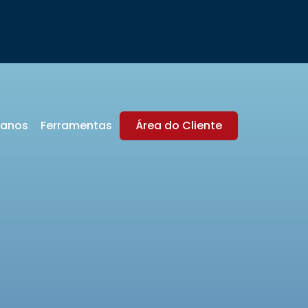
lanos
Ferramentas
Área do Cliente