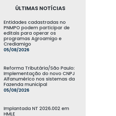
ÚLTIMAS NOTÍCIAS
Entidades cadastradas no
PNMPO podem participar de
editais para operar os
programas Agroamigo e
Crediamigo
05/08/2026
Reforma Tributária/São Paulo:
Implementação do novo CNPJ
Alfanumérico nos sistemas da
Fazenda municipal
05/08/2026
Implantada NT 2026.002 em
HMLE