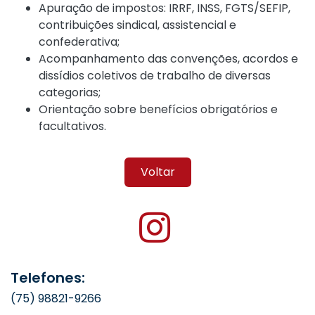
Apuração de impostos: IRRF, INSS, FGTS/SEFIP,
contribuições sindical, assistencial e
confederativa;
Acompanhamento das convenções, acordos e
dissídios coletivos de trabalho de diversas
categorias;
Orientação sobre benefícios obrigatórios e
facultativos.
Voltar
Telefones:
(75) 98821-9266