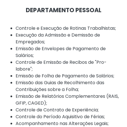
DEPARTAMENTO PESSOAL
Controle e Execução de Rotinas Trabalhistas;
Execução da Admissão e Demissão de
Empregados;
Emissão de Envelopes de Pagamento de
Salários;
Controle de Emissão de Recibos de "Pro-
labore";
Emissão de Folha de Pagamento de Salários;
Emissão das Guias de Recolhimento das
Contribuições sobre a Folha;
Emissão de Relatórios Complementares (RAIS,
GFIP, CAGED);
Controle de Contrato de Experiência;
Controle do Período Aquisitivo de Férias;
Acompanhamento nas Alterações Legais;