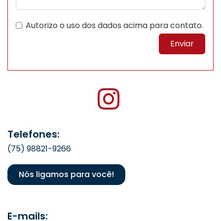
Autorizo o uso dos dados acima para contato.
Enviar
Telefones:
(75) 98821-9266
Nós ligamos para você!
E-mails: