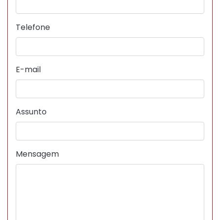
Telefone
E-mail
Assunto
Mensagem