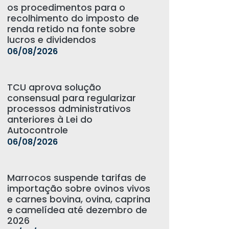
os procedimentos para o
recolhimento do imposto de
renda retido na fonte sobre
lucros e dividendos
06/08/2026
TCU aprova solução
consensual para regularizar
processos administrativos
anteriores à Lei do
Autocontrole
06/08/2026
Marrocos suspende tarifas de
importação sobre ovinos vivos
e carnes bovina, ovina, caprina
e camelídea até dezembro de
2026