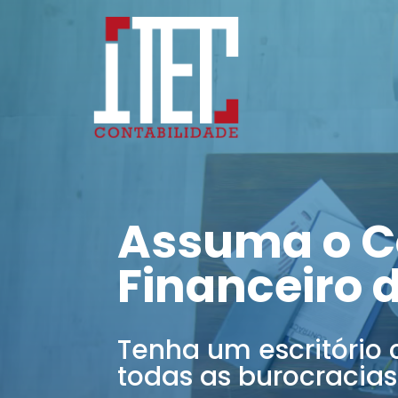
Assuma o C
Financeiro 
Tenha um escritório 
todas as burocracias