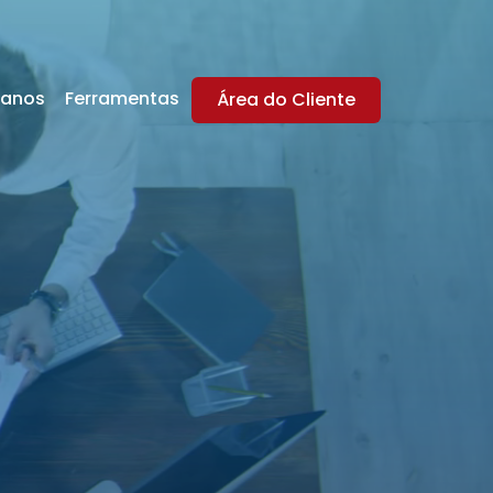
lanos
Ferramentas
Área do Cliente