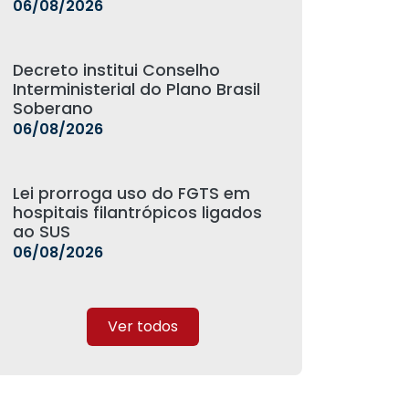
06/08/2026
Decreto institui Conselho
Interministerial do Plano Brasil
Soberano
06/08/2026
Lei prorroga uso do FGTS em
hospitais filantrópicos ligados
ao SUS
06/08/2026
Ver todos