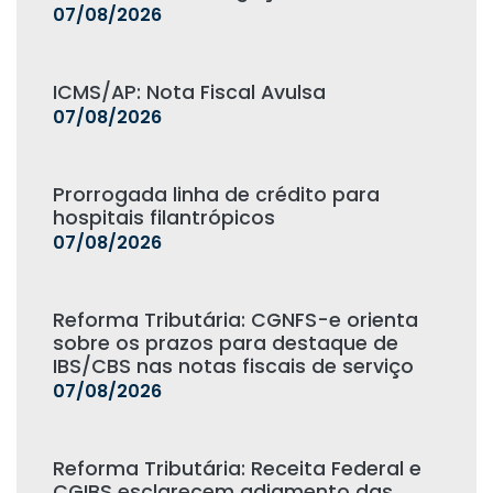
07/08/2026
ICMS/AP: Nota Fiscal Avulsa
07/08/2026
Prorrogada linha de crédito para
hospitais filantrópicos
07/08/2026
Reforma Tributária: CGNFS-e orienta
sobre os prazos para destaque de
IBS/CBS nas notas fiscais de serviço
07/08/2026
Reforma Tributária: Receita Federal e
CGIBS esclarecem adiamento das