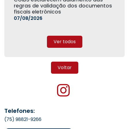
regras de validação dos documentos
fiscais eletrônicos
07/08/2026
Ver todos
Voltar
Telefones:
(75) 98821-9266