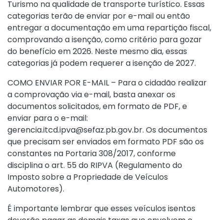
Turismo na qualidade de transporte turístico. Essas
categorias terão de enviar por e-mail ou então
entregar a documentação em uma repartição fiscal,
comprovando a isenção, como critério para gozar
do benefício em 2026. Neste mesmo dia, essas
categorias já podem requerer a isenção de 2027.
COMO ENVIAR POR E-MAIL – Para o cidadão realizar
a comprovação via e-mail, basta anexar os
documentos solicitados, em formato de PDF, e
enviar para o e-mail:
gerencia.itcd.ipva@sefaz.pb.gov.br. Os documentos
que precisam ser enviados em formato PDF são os
constantes na Portaria 308/2017, conforme
disciplina o art. 55 do RIPVA (Regulamento do
Imposto sobre a Propriedade de Veículos
Automotores).
É importante lembrar que esses veículos isentos