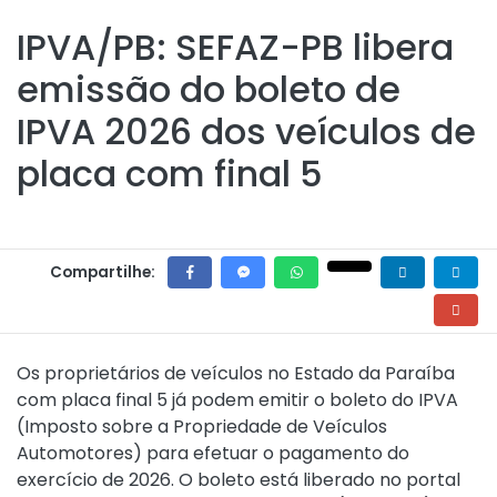
IPVA/PB: SEFAZ-PB libera
emissão do boleto de
IPVA 2026 dos veículos de
placa com final 5
Compartilhe:
Os proprietários de veículos no Estado da Paraíba
com placa final 5 já podem emitir o boleto do IPVA
(Imposto sobre a Propriedade de Veículos
Automotores) para efetuar o pagamento do
exercício de 2026. O boleto está liberado no portal