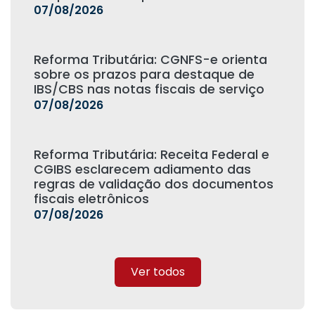
07/08/2026
Reforma Tributária: CGNFS-e orienta
sobre os prazos para destaque de
IBS/CBS nas notas fiscais de serviço
07/08/2026
Reforma Tributária: Receita Federal e
CGIBS esclarecem adiamento das
regras de validação dos documentos
fiscais eletrônicos
07/08/2026
Ver todos