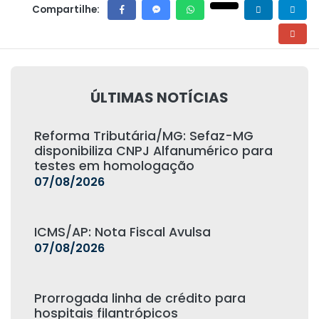
Compartilhe:
ÚLTIMAS NOTÍCIAS
Reforma Tributária/MG: Sefaz-MG
disponibiliza CNPJ Alfanumérico para
testes em homologação
07/08/2026
ICMS/AP: Nota Fiscal Avulsa
07/08/2026
Prorrogada linha de crédito para
hospitais filantrópicos