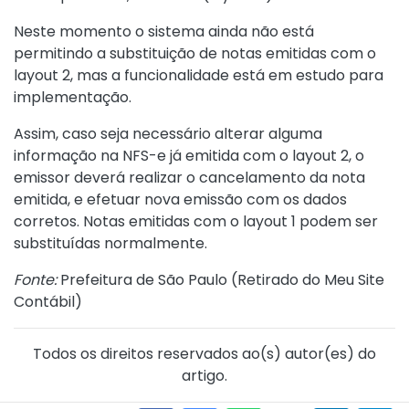
Neste momento o sistema ainda não está
permitindo a substituição de notas emitidas com o
layout 2, mas a funcionalidade está em estudo para
implementação.
Assim, caso seja necessário alterar alguma
informação na NFS-e já emitida com o layout 2, o
emissor deverá realizar o cancelamento da nota
emitida, e efetuar nova emissão com os dados
corretos. Notas emitidas com o layout 1 podem ser
substituídas normalmente.
Fonte:
Prefeitura de São Paulo (
Retirado do Meu Site
Contábil
)
Todos os direitos reservados ao(s) autor(es) do
artigo.