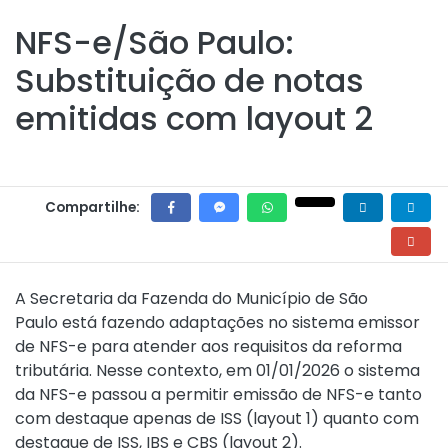
NFS-e/São Paulo:
Substituição de notas
emitidas com layout 2
Compartilhe:
A Secretaria da Fazenda do Município de São
Paulo está fazendo adaptações no sistema emissor
de NFS-e para atender aos requisitos da reforma
tributária. Nesse contexto, em 01/01/2026 o sistema
da NFS-e passou a permitir emissão de NFS-e tanto
com destaque apenas de ISS (layout 1) quanto com
destaque de ISS, IBS e CBS (layout 2).