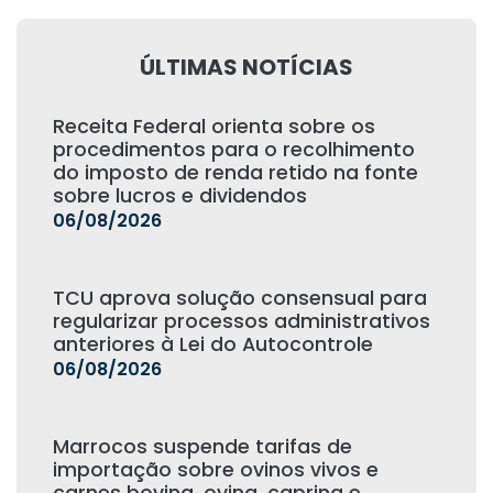
ÚLTIMAS NOTÍCIAS
Receita Federal orienta sobre os
procedimentos para o recolhimento
do imposto de renda retido na fonte
sobre lucros e dividendos
06/08/2026
TCU aprova solução consensual para
regularizar processos administrativos
anteriores à Lei do Autocontrole
06/08/2026
Marrocos suspende tarifas de
importação sobre ovinos vivos e