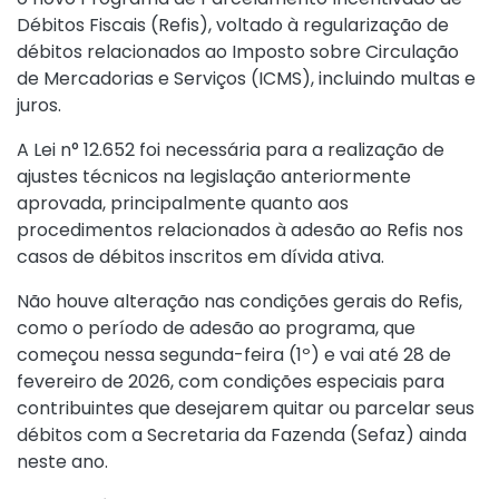
Débitos Fiscais (Refis), voltado à regularização de
débitos relacionados ao Imposto sobre Circulação
de Mercadorias e Serviços (ICMS), incluindo multas e
juros.
A Lei n° 12.652 foi necessária para a realização de
ajustes técnicos na legislação anteriormente
aprovada, principalmente quanto aos
procedimentos relacionados à adesão ao Refis nos
casos de débitos inscritos em dívida ativa.
Não houve alteração nas condições gerais do Refis,
como o período de adesão ao programa, que
começou nessa segunda-feira (1º) e vai até 28 de
fevereiro de 2026, com condições especiais para
contribuintes que desejarem quitar ou parcelar seus
débitos com a Secretaria da Fazenda (Sefaz) ainda
neste ano.