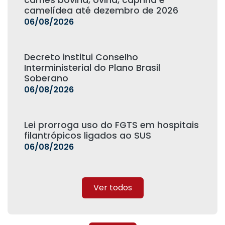
carnes bovina, ovina, caprina e
camelídea até dezembro de 2026
06/08/2026
Decreto institui Conselho
Interministerial do Plano Brasil
Soberano
06/08/2026
Lei prorroga uso do FGTS em hospitais
filantrópicos ligados ao SUS
06/08/2026
Ver todos