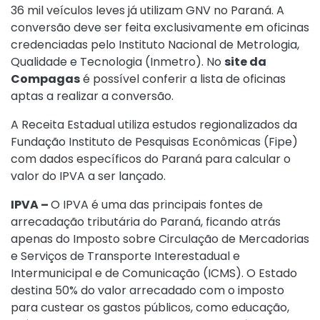
36 mil veículos leves já utilizam GNV no Paraná. A
conversão deve ser feita exclusivamente em oficinas
credenciadas pelo Instituto Nacional de Metrologia,
Qualidade e Tecnologia (Inmetro). No
site da
Compagas
é possível conferir a lista de oficinas
aptas a realizar a conversão.
A Receita Estadual utiliza estudos regionalizados da
Fundação Instituto de Pesquisas Econômicas (Fipe)
com dados específicos do Paraná para calcular o
valor do IPVA a ser lançado.
IPVA –
O IPVA é uma das principais fontes de
arrecadação tributária do Paraná, ficando atrás
apenas do Imposto sobre Circulação de Mercadorias
e Serviços de Transporte Interestadual e
Intermunicipal e de Comunicação (ICMS). O Estado
destina 50% do valor arrecadado com o imposto
para custear os gastos públicos, como educação,