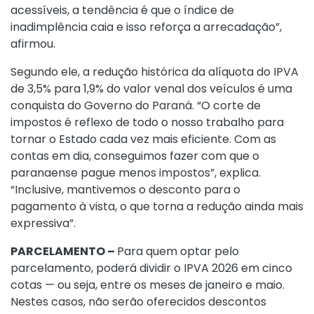
acessíveis, a tendência é que o índice de
inadimplência caia e isso reforça a arrecadação”,
afirmou.
Segundo ele, a redução histórica da alíquota do IPVA
de 3,5% para 1,9% do valor venal dos veículos é uma
conquista do Governo do Paraná. “O corte de
impostos é reflexo de todo o nosso trabalho para
tornar o Estado cada vez mais eficiente. Com as
contas em dia, conseguimos fazer com que o
paranaense pague menos impostos”, explica.
“Inclusive, mantivemos o desconto para o
pagamento à vista, o que torna a redução ainda mais
expressiva”.
PARCELAMENTO –
Para quem optar pelo
parcelamento, poderá dividir o IPVA 2026 em cinco
cotas — ou seja, entre os meses de janeiro e maio.
Nestes casos, não serão oferecidos descontos