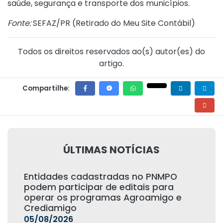
saúde, segurança e transporte dos municípios.
Fonte:
SEFAZ/PR (
Retirado do Meu Site Contábil
)
Todos os direitos reservados ao(s) autor(es) do
artigo.
Compartilhe:
ÚLTIMAS NOTÍCIAS
Entidades cadastradas no PNMPO
podem participar de editais para
operar os programas Agroamigo e
Crediamigo
05/08/2026