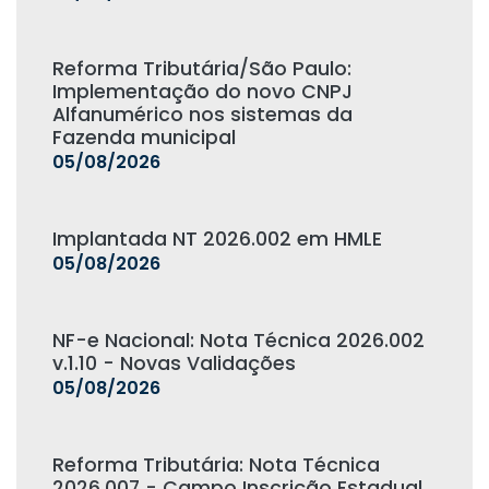
Reforma Tributária/São Paulo:
Implementação do novo CNPJ
Alfanumérico nos sistemas da
Fazenda municipal
05/08/2026
Implantada NT 2026.002 em HMLE
05/08/2026
NF-e Nacional: Nota Técnica 2026.002
v.1.10 - Novas Validações
05/08/2026
Reforma Tributária: Nota Técnica
2026.007 - Campo Inscrição Estadual