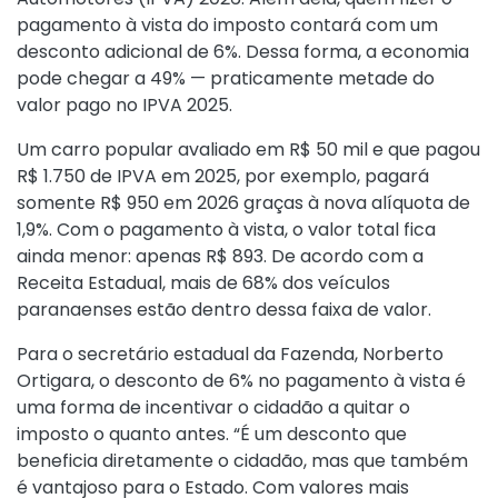
pagamento à vista do imposto contará com um
desconto adicional de 6%. Dessa forma, a economia
pode chegar a 49% — praticamente metade do
valor pago no IPVA 2025.
Um carro popular avaliado em R$ 50 mil e que pagou
R$ 1.750 de IPVA em 2025, por exemplo, pagará
somente R$ 950 em 2026 graças à nova alíquota de
1,9%. Com o pagamento à vista, o valor total fica
ainda menor: apenas R$ 893. De acordo com a
Receita Estadual, mais de 68% dos veículos
paranaenses estão dentro dessa faixa de valor.
Para o secretário estadual da Fazenda, Norberto
Ortigara, o desconto de 6% no pagamento à vista é
uma forma de incentivar o cidadão a quitar o
imposto o quanto antes. “É um desconto que
beneficia diretamente o cidadão, mas que também
é vantajoso para o Estado. Com valores mais