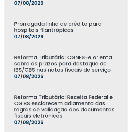
07/08/2026
Prorrogada linha de crédito para
hospitais filantrópicos
07/08/2026
Reforma Tributária: CGNFS-e orienta
sobre os prazos para destaque de
IBS/CBS nas notas fiscais de serviço
07/08/2026
Reforma Tributária: Receita Federal e
CGIBS esclarecem adiamento das
regras de validação dos documentos
fiscais eletrônicos
07/08/2026