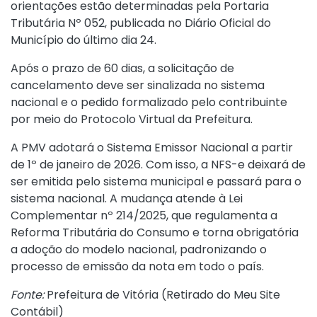
orientações estão determinadas pela
Portaria
Tributária Nº 052
, publicada no Diário Oficial do
Município do último dia 24.
Após o prazo de 60 dias, a solicitação de
cancelamento deve ser sinalizada no sistema
nacional e o pedido formalizado pelo contribuinte
por meio do Protocolo Virtual da Prefeitura.
A PMV adotará o Sistema Emissor Nacional a partir
de 1º de janeiro de 2026. Com isso, a NFS-e deixará de
ser emitida pelo sistema municipal e passará para o
sistema nacional. A mudança atende à Lei
Complementar nº 214/2025, que regulamenta a
Reforma Tributária do Consumo e torna obrigatória
a adoção do modelo nacional, padronizando o
processo de emissão da nota em todo o país.
Fonte:
Prefeitura de Vitória (
Retirado do Meu Site
Contábil
)