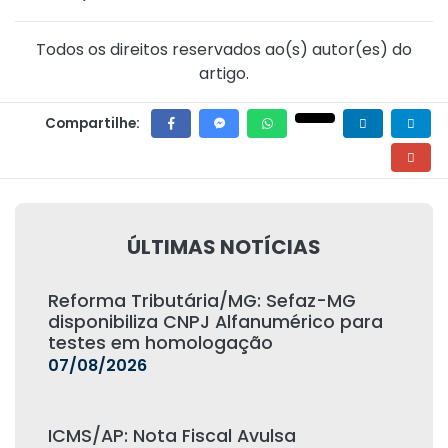
Todos os direitos reservados ao(s) autor(es) do
artigo.
Compartilhe:
ÚLTIMAS NOTÍCIAS
Reforma Tributária/MG: Sefaz-MG
disponibiliza CNPJ Alfanumérico para
testes em homologação
07/08/2026
ICMS/AP: Nota Fiscal Avulsa