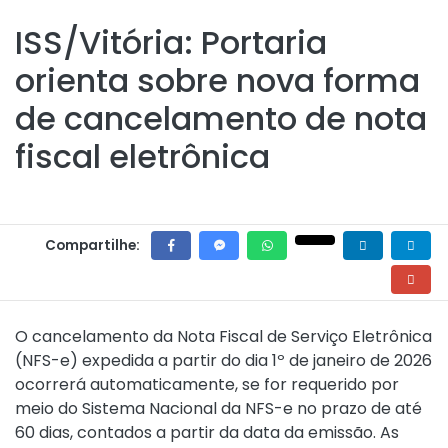
ISS/Vitória: Portaria
orienta sobre nova forma
de cancelamento de nota
fiscal eletrônica
Compartilhe:
O cancelamento da Nota Fiscal de Serviço Eletrônica
(NFS-e) expedida a partir do dia 1º de janeiro de 2026
ocorrerá automaticamente, se for requerido por
meio do Sistema Nacional da NFS-e no prazo de até
60 dias, contados a partir da data da emissão. As