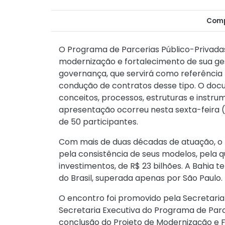
Comp
O Programa de Parcerias Público-Privada
modernização e fortalecimento de sua g
governança, que servirá como referência 
condução de contratos desse tipo. O docu
conceitos, processos, estruturas e instru
apresentação ocorreu nesta sexta-feira 
de 50 participantes.
Com mais de duas décadas de atuação, o
pela consistência de seus modelos, pela 
investimentos, de R$ 23 bilhões. A Bahia 
do Brasil, superada apenas por São Paulo.
O encontro foi promovido pela Secretaria
Secretaria Executiva do Programa de Parc
conclusão do Projeto de Modernização e 