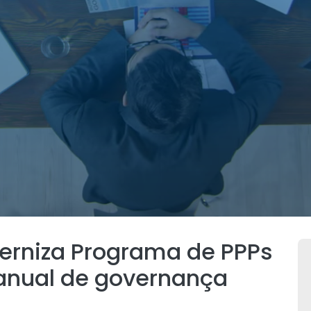
erniza Programa de PPPs
anual de governança