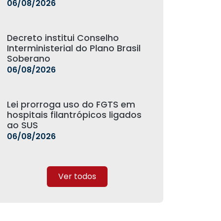
06/08/2026
Decreto institui Conselho
Interministerial do Plano Brasil
Soberano
06/08/2026
Lei prorroga uso do FGTS em
hospitais filantrópicos ligados
ao SUS
06/08/2026
Ver todos