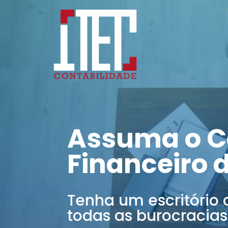
Assuma o C
Financeiro 
Tenha um escritório 
todas as burocracias