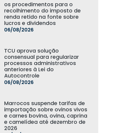
os procedimentos para o
recolhimento do imposto de
renda retido na fonte sobre
lucros e dividendos
06/08/2026
TCU aprova solução
consensual para regularizar
processos administrativos
anteriores à Lei do
Autocontrole
06/08/2026
Marrocos suspende tarifas de
importação sobre ovinos vivos
e carnes bovina, ovina, caprina
e camelídea até dezembro de
2026