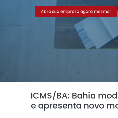
Abra sua empresa agora mesmo!
ICMS/BA: Bahia mod
e apresenta novo m