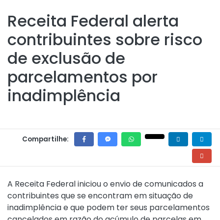
Receita Federal alerta
contribuintes sobre risco
de exclusão de
parcelamentos por
inadimplência
Compartilhe:
A Receita Federal iniciou o envio de comunicados a
contribuintes que se encontram em situação de
inadimplência e que podem ter seus parcelamentos
cancelados em razão do acúmulo de parcelas em