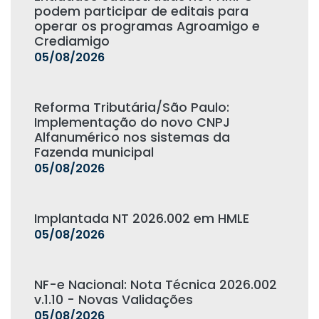
podem participar de editais para
operar os programas Agroamigo e
Crediamigo
05/08/2026
Reforma Tributária/São Paulo:
Implementação do novo CNPJ
Alfanumérico nos sistemas da
Fazenda municipal
05/08/2026
Implantada NT 2026.002 em HMLE
05/08/2026
NF-e Nacional: Nota Técnica 2026.002
v.1.10 - Novas Validações
05/08/2026