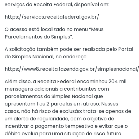
Serviços da Receita Federal, disponível em:
https://servicos.receitafederal.gov.br/
O acesso está localizado no menu “Meus
Parcelamentos do Simples”.
A solicitação também pode ser realizada pelo Portal
do Simples Nacional, no endereço:
https://www8.receita.fazenda.gov.br/simplesnacional
Além disso, a Receita Federal encaminhou 204 mil
mensagens adicionais a contribuintes com
parcelamentos do Simples Nacional que
apresentam 1 ou 2 parcelas em atraso. Nesses
casos, não há risco de exclusão: trata-se apenas de
um alerta de regularidade, com o objetivo de
incentivar o pagamento tempestivo e evitar que o
débito evolua para uma situação de risco futuro.