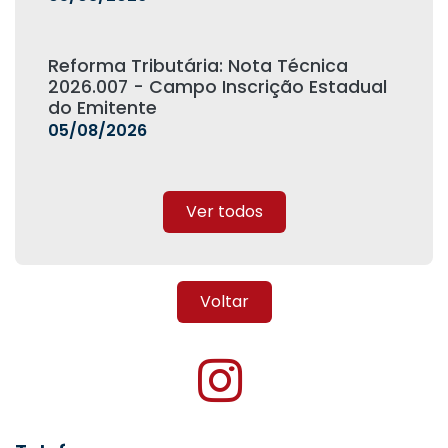
Reforma Tributária: Nota Técnica
2026.007 - Campo Inscrição Estadual
do Emitente
05/08/2026
Ver todos
Voltar