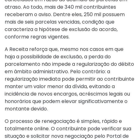
atraso. Ao todo, mais de 340 mil contribuintes
receberam o aviso. Dentre eles, 250 mil possuem
mais de seis parcelas vencidas, condição que
caracteriza a hipótese de exclusão do acordo,
conforme regras vigentes.
A Receita reforça que, mesmo nos casos em que
haja a possibilidade de exclusão, a perda do
parcelamento não impede a regularização do débito
em âmbito administrativo. Pelo contrário: a
regularização imediata pode permitir ao contribuinte
manter um valor menor da dívida, evitando a
incidência de novos encargos, acréscimos legais ou
honorários que podem elevar significativamente o
montante devido.
O processo de renegociação é simples, rápido e
totalmente online. O contribuinte pode verificar sua
situação e solicitar nova negociação pelo Portal de