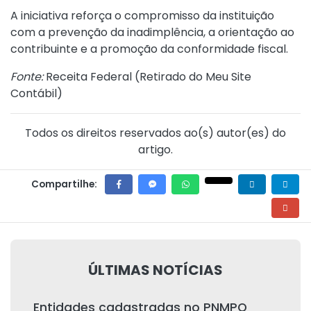
A iniciativa reforça o compromisso da instituição
com a prevenção da inadimplência, a orientação ao
contribuinte e a promoção da conformidade fiscal.
Fonte:
Receita Federal (
Retirado do Meu Site
Contábil
)
Todos os direitos reservados ao(s) autor(es) do
artigo.
Compartilhe:
ÚLTIMAS NOTÍCIAS
Entidades cadastradas no PNMPO