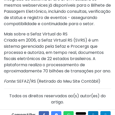
mesmos webservices já disponíveis para o Bilhete de
Passagem Eletrônico, incluindo consultas, verificação
de status e registro de eventos - assegurando
compatibilidade e continuidade para o setor.
Mais sobre a Sefaz Virtual do RS
Criada em 2006, a Sefaz Virtual RS (SVRS) é um
sistema gerenciado pela Sefaz e Procergs que
processa e autoriza, em tempo real, documentos
fiscais eletrônicos de 22 estados brasileiros. A
plataforma realiza o processamento de
aproximadamente 70 bilhões de transações por ano.
Fonte:
SEFAZ/RS (
Retirado do Meu Site Contábil
)
Todos os direitos reservados ao(s) autor(es) do
artigo.
Compartilhe: