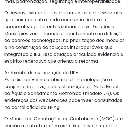
mais padronização, segurança e interoperabilidade.
O desenvolvimento dos documentos e dos sistemas
operacionais está sendo conduzido de forma
cooperativa pelos entes subnacionais. Estados e
Municípios vêm atuando conjuntamente na definição
de padrões tecnológicos, na priorização dos módulos
e na construção de soluções interoperáveis que
integrarão o IBS. Essa atuação articulada evidencia o
espírito federativo que orienta a reforma.
Ambiente de autorização da NFAg
Está disponível no ambiente de homologação o
conjunto de serviços de autorização da Nota Fiscal
de Água e Saneamento Eletrônica (modelo 75). Os
endereços dos webservices podem ser consultados
no
portal oficial da NFAg
.
O Manual de Orientações do Contribuinte (MOC), em
versão minuta, também está disponível no portal,