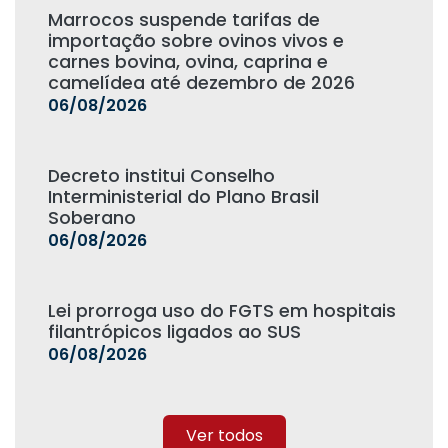
Marrocos suspende tarifas de
importação sobre ovinos vivos e
carnes bovina, ovina, caprina e
camelídea até dezembro de 2026
06/08/2026
Decreto institui Conselho
Interministerial do Plano Brasil
Soberano
06/08/2026
Lei prorroga uso do FGTS em hospitais
filantrópicos ligados ao SUS
06/08/2026
Ver todos