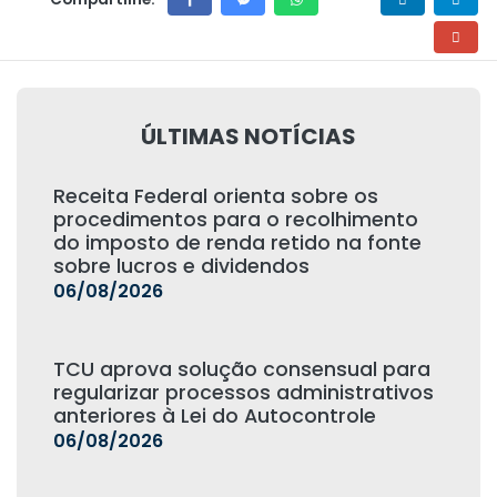
ÚLTIMAS NOTÍCIAS
Receita Federal orienta sobre os
procedimentos para o recolhimento
do imposto de renda retido na fonte
sobre lucros e dividendos
06/08/2026
TCU aprova solução consensual para
regularizar processos administrativos
anteriores à Lei do Autocontrole
06/08/2026