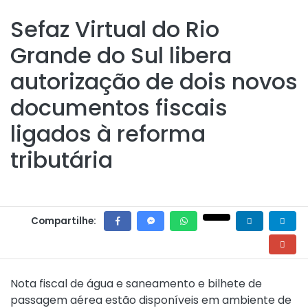
Sefaz Virtual do Rio
Grande do Sul libera
autorização de dois novos
documentos fiscais
ligados à reforma
tributária
Compartilhe:
Nota fiscal de água e saneamento e bilhete de
passagem aérea estão disponíveis em ambiente de