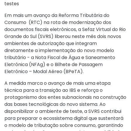
testes
Em mais um avanço da Reforma Tributária do
Consumo (RTC) na rota de modernização dos
documentos fiscais eletrônicos, a Sefaz Virtual do Rio
Grande do Sul (SVRS) liberou neste mês dois novos
ambientes de autorização que integram
diretamente a implementação do novo modelo
tributário - a Nota Fiscal de Água e Saneamento
Eletrônica (NFAg) e o Bilhete de Passagem
Eletrônico – Modal Aéreo (BPeTA).
A medida marca o avanço de mais uma etapa
técnica para a transição ao IBS e reforça o
protagonismo dos entes subnacionais na construção
das bases tecnológicas do novo sistema. Ao
disponibilizar o ambiente de teste, a SVRS contribui
para preparar o ecossistema digital que sustentará
o modelo de tributação sobre consumo, garantindo