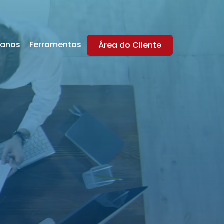
lanos
Ferramentas
Área do Cliente