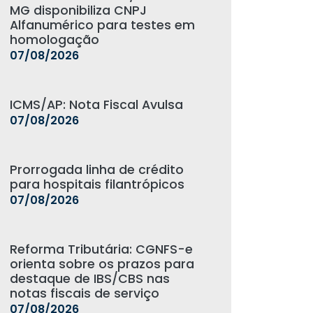
MG disponibiliza CNPJ
Alfanumérico para testes em
homologação
07/08/2026
ICMS/AP: Nota Fiscal Avulsa
07/08/2026
Prorrogada linha de crédito
para hospitais filantrópicos
07/08/2026
Reforma Tributária: CGNFS-e
orienta sobre os prazos para
destaque de IBS/CBS nas
notas fiscais de serviço
07/08/2026