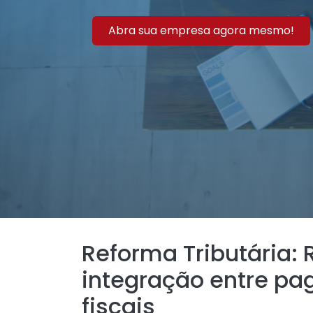
Abra sua empresa agora mesmo!
Reforma Tributária: 
integração entre p
fiscais