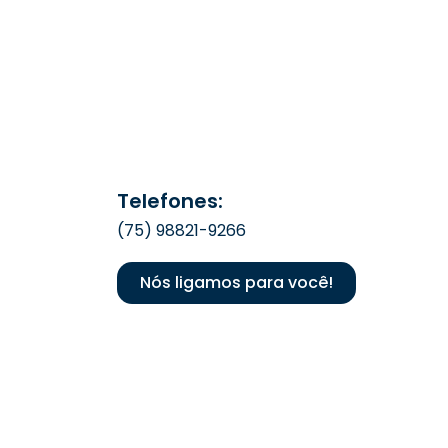
Telefones:
(75) 98821-9266
Nós ligamos para você!