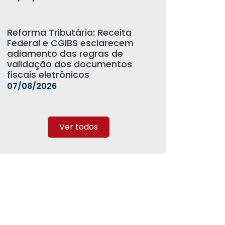
Reforma Tributária: Receita
Federal e CGIBS esclarecem
adiamento das regras de
validação dos documentos
fiscais eletrônicos
07/08/2026
Ver todos