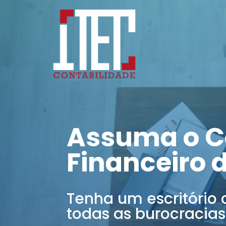
Assuma o C
Financeiro 
Tenha um escritório 
todas as burocracias