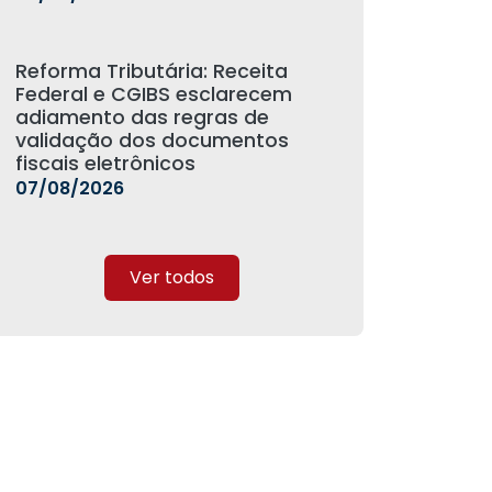
Reforma Tributária: Receita
Federal e CGIBS esclarecem
adiamento das regras de
validação dos documentos
fiscais eletrônicos
07/08/2026
Ver todos