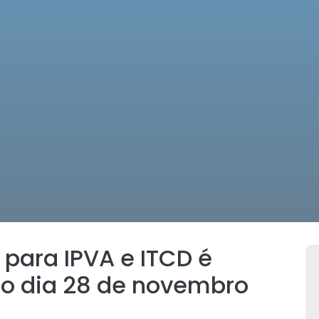
 para IPVA e ITCD é
 o dia 28 de novembro