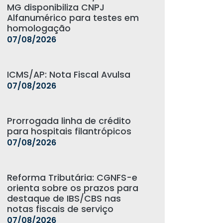
MG disponibiliza CNPJ
Alfanumérico para testes em
homologação
07/08/2026
ICMS/AP: Nota Fiscal Avulsa
07/08/2026
Prorrogada linha de crédito
para hospitais filantrópicos
07/08/2026
Reforma Tributária: CGNFS-e
orienta sobre os prazos para
destaque de IBS/CBS nas
notas fiscais de serviço
07/08/2026