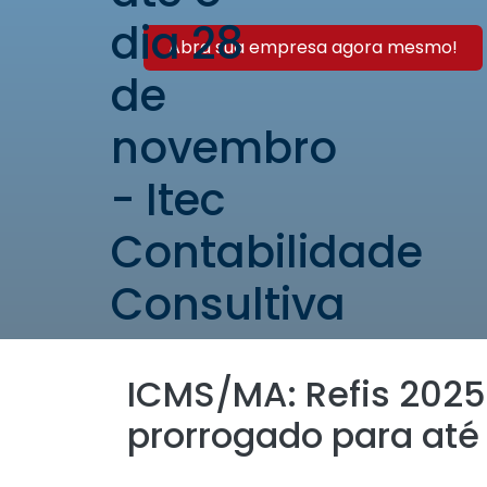
Abra sua empresa agora mesmo!
ICMS/MA: Refis 2025
prorrogado para até