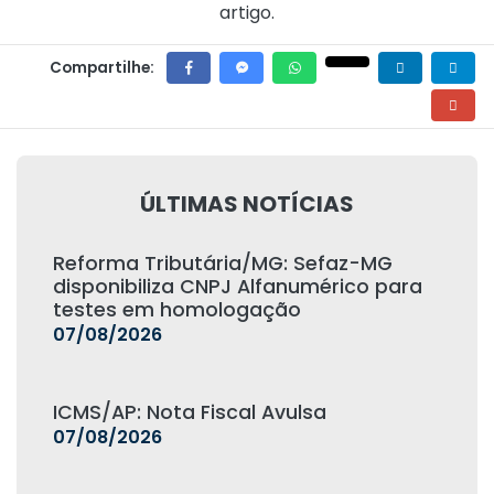
artigo.
Compartilhe:
ÚLTIMAS NOTÍCIAS
Reforma Tributária/MG: Sefaz-MG
disponibiliza CNPJ Alfanumérico para
testes em homologação
07/08/2026
ICMS/AP: Nota Fiscal Avulsa
07/08/2026