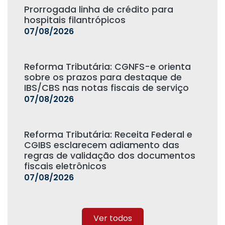
Prorrogada linha de crédito para
hospitais filantrópicos
07/08/2026
Reforma Tributária: CGNFS-e orienta
sobre os prazos para destaque de
IBS/CBS nas notas fiscais de serviço
07/08/2026
Reforma Tributária: Receita Federal e
CGIBS esclarecem adiamento das
regras de validação dos documentos
fiscais eletrônicos
07/08/2026
Ver todos