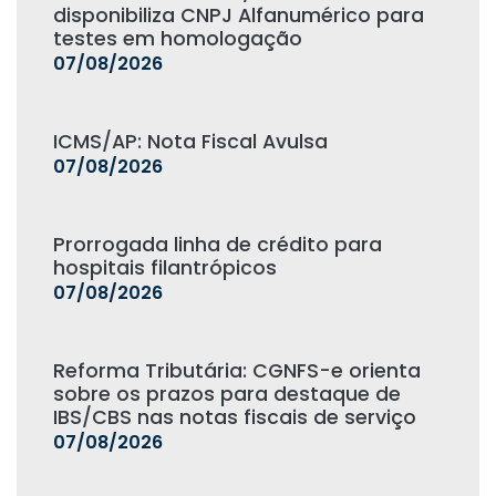
disponibiliza CNPJ Alfanumérico para
testes em homologação
07/08/2026
ICMS/AP: Nota Fiscal Avulsa
07/08/2026
Prorrogada linha de crédito para
hospitais filantrópicos
07/08/2026
Reforma Tributária: CGNFS-e orienta
sobre os prazos para destaque de
IBS/CBS nas notas fiscais de serviço
07/08/2026