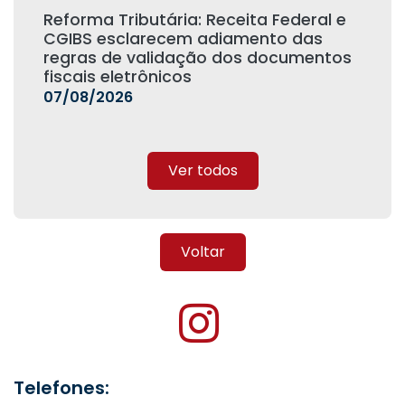
Reforma Tributária: Receita Federal e
CGIBS esclarecem adiamento das
regras de validação dos documentos
fiscais eletrônicos
07/08/2026
Ver todos
Voltar
Telefones: