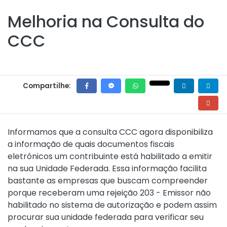
Melhoria na Consulta do
CCC
Compartilhe:
Informamos que a consulta CCC agora disponibiliza
a informação de quais documentos fiscais
eletrônicos um contribuinte está habilitado a emitir
na sua Unidade Federada. Essa informação facilita
bastante as empresas que buscam compreender
porque receberam uma rejeição 203 - Emissor não
habilitado no sistema de autorização e podem assim
procurar sua unidade federada para verificar seu