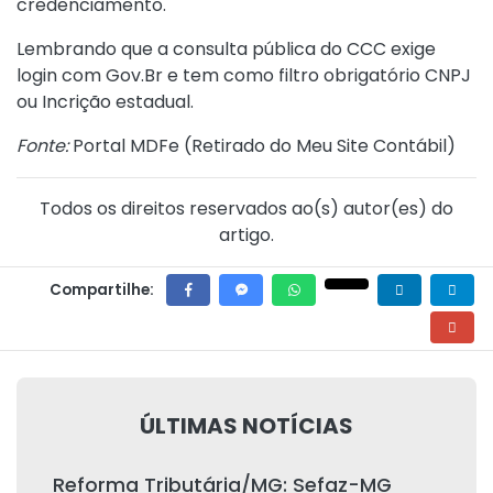
credenciamento.
Lembrando que a consulta pública do CCC exige
login com Gov.Br e tem como filtro obrigatório CNPJ
ou Incrição estadual.
Fonte:
Portal MDFe (
Retirado do Meu Site Contábil
)
Todos os direitos reservados ao(s) autor(es) do
artigo.
Compartilhe:
ÚLTIMAS NOTÍCIAS
Reforma Tributária/MG: Sefaz-MG