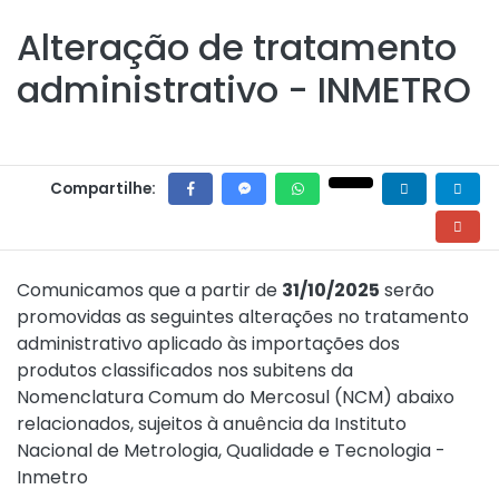
Alteração de tratamento
administrativo - INMETRO
Compartilhe:
Comunicamos que a partir de
31/10/2025
serão
promovidas as seguintes alterações no tratamento
administrativo aplicado às importações dos
produtos classificados nos subitens da
Nomenclatura Comum do Mercosul (NCM) abaixo
relacionados, sujeitos à anuência da Instituto
Nacional de Metrologia, Qualidade e Tecnologia -
Inmetro