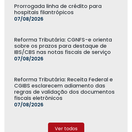
Prorrogada linha de crédito para
hospitais filantrópicos
07/08/2026
Reforma Tributária: CGNFS-e orienta
sobre os prazos para destaque de
IBS/CBS nas notas fiscais de serviço
07/08/2026
Reforma Tributária: Receita Federal e
CGIBS esclarecem adiamento das
regras de validação dos documentos
fiscais eletrônicos
07/08/2026
Ver todos