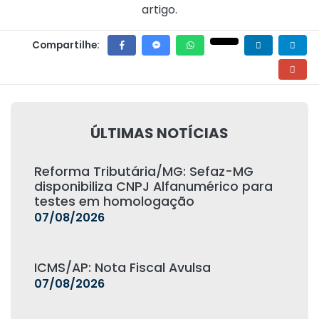
artigo.
Compartilhe:
ÚLTIMAS NOTÍCIAS
Reforma Tributária/MG: Sefaz-MG
disponibiliza CNPJ Alfanumérico para
testes em homologação
07/08/2026
ICMS/AP: Nota Fiscal Avulsa
07/08/2026