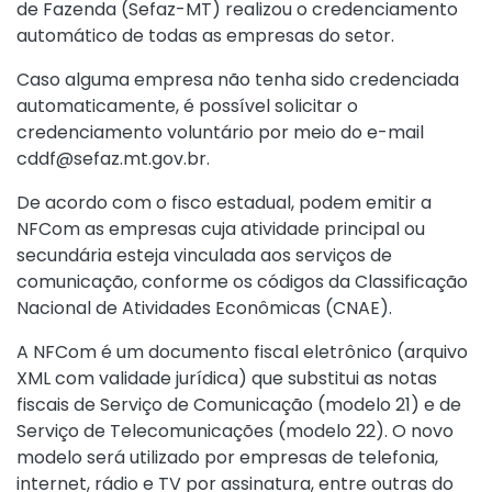
de Fazenda (Sefaz-MT) realizou o credenciamento
automático de todas as empresas do setor.
Caso alguma empresa não tenha sido credenciada
automaticamente, é possível solicitar o
credenciamento voluntário por meio do e-mail
cddf@sefaz.mt.gov.br.
De acordo com o fisco estadual, podem emitir a
NFCom as empresas cuja atividade principal ou
secundária esteja vinculada aos serviços de
comunicação, conforme os códigos da Classificação
Nacional de Atividades Econômicas (CNAE).
A NFCom é um documento fiscal eletrônico (arquivo
XML com validade jurídica) que substitui as notas
fiscais de Serviço de Comunicação (modelo 21) e de
Serviço de Telecomunicações (modelo 22). O novo
modelo será utilizado por empresas de telefonia,
internet, rádio e TV por assinatura, entre outras do