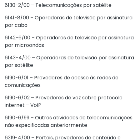
6130-2/00 – Telecomunicações por satélite
6141-8/00 – Operadoras de televisão por assinatura
por cabo
6142-6/00 – Operadoras de televisão por assinatura
por microondas
6143-4/00 – Operadoras de televisão por assinatura
por satélite
6190-6/01 – Provedores de acesso às redes de
comunicações
6190-6/02 – Provedores de voz sobre protocolo
internet – VoIP
6190-6/99 – Outras atividades de telecomunicações
não especificadas anteriormente
6319-4/00 – Portais, provedores de conteúdo e