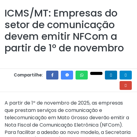
ICMS/MT: Empresas do
setor de comunicação
devem emitir NFCom a
partir de 1º de novembro
Compartilhe:
A partir de 1º de novembro de 2025, as empresas
que prestam serviços de comunicação e
telecomunicação em Mato Grosso deverão emitir a
Nota Fiscal de Comunicação Eletrônica (NFCom).
Para facilitar a adesão ao novo modelo, a Secretaria