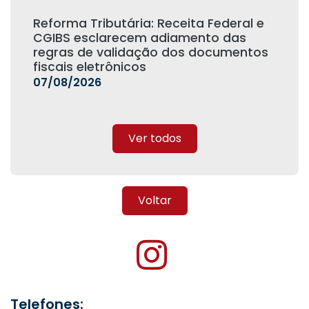
Reforma Tributária: Receita Federal e
CGIBS esclarecem adiamento das
regras de validação dos documentos
fiscais eletrônicos
07/08/2026
Ver todos
Voltar
Telefones: