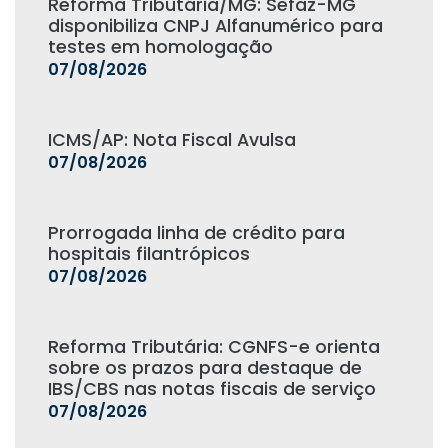
Reforma Tributária/MG: Sefaz-MG
disponibiliza CNPJ Alfanumérico para
testes em homologação
07/08/2026
ICMS/AP: Nota Fiscal Avulsa
07/08/2026
Prorrogada linha de crédito para
hospitais filantrópicos
07/08/2026
Reforma Tributária: CGNFS-e orienta
sobre os prazos para destaque de
IBS/CBS nas notas fiscais de serviço
07/08/2026