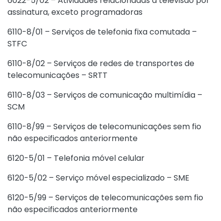
6022-5/02 – Atividades relacionadas à televisão por
assinatura, exceto programadoras
6110-8/01 – Serviços de telefonia fixa comutada –
STFC
6110-8/02 – Serviços de redes de transportes de
telecomunicações – SRTT
6110-8/03 – Serviços de comunicação multimídia –
SCM
6110-8/99 – Serviços de telecomunicações sem fio
não especificados anteriormente
6120-5/01 – Telefonia móvel celular
6120-5/02 – Serviço móvel especializado – SME
6120-5/99 – Serviços de telecomunicações sem fio
não especificados anteriormente