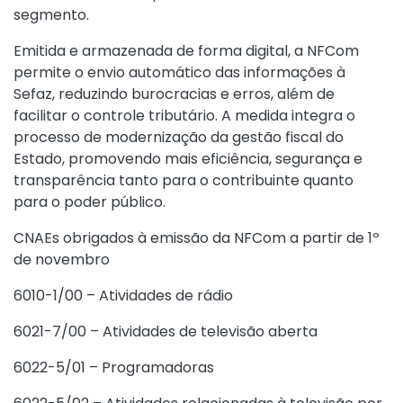
segmento.
Emitida e armazenada de forma digital, a NFCom
permite o envio automático das informações à
Sefaz, reduzindo burocracias e erros, além de
facilitar o controle tributário. A medida integra o
processo de modernização da gestão fiscal do
Estado, promovendo mais eficiência, segurança e
transparência tanto para o contribuinte quanto
para o poder público.
CNAEs obrigados à emissão da NFCom a partir de 1º
de novembro
6010-1/00 – Atividades de rádio
6021-7/00 – Atividades de televisão aberta
6022-5/01 – Programadoras