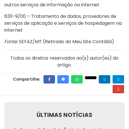
outros serviços de informação na internet
6311-9/00 – Tratamento de dados, provedores de
serviços de aplicação e serviços de hospedagem na
internet
Fonte:
SEFAZ/MT (
Retirado do Meu Site Contábil
)
Todos os direitos reservados ao(s) autor(es) do
artigo.
Compartilhe:
ÚLTIMAS NOTÍCIAS