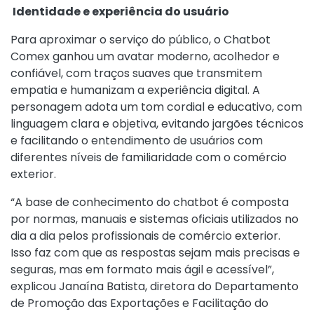
Identidade e experiência do usuário
Para aproximar o serviço do público, o Chatbot
Comex ganhou um avatar moderno, acolhedor e
confiável, com traços suaves que transmitem
empatia e humanizam a experiência digital. A
personagem adota um tom cordial e educativo, com
linguagem clara e objetiva, evitando jargões técnicos
e facilitando o entendimento de usuários com
diferentes níveis de familiaridade com o comércio
exterior.
“A base de conhecimento do chatbot é composta
por normas, manuais e sistemas oficiais utilizados no
dia a dia pelos profissionais de comércio exterior.
Isso faz com que as respostas sejam mais precisas e
seguras, mas em formato mais ágil e acessível”,
explicou Janaína Batista, diretora do Departamento
de Promoção das Exportações e Facilitação do