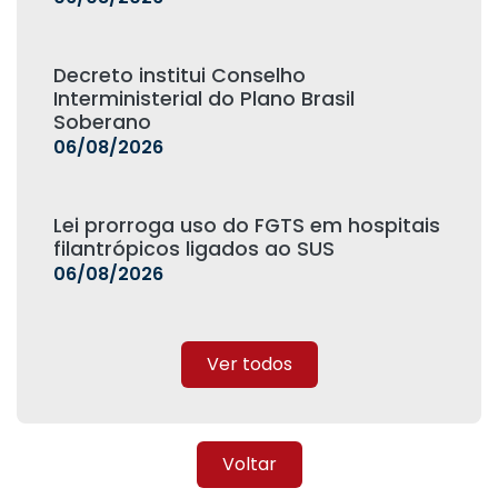
Decreto institui Conselho
Interministerial do Plano Brasil
Soberano
06/08/2026
Lei prorroga uso do FGTS em hospitais
filantrópicos ligados ao SUS
06/08/2026
Ver todos
Voltar