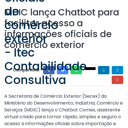
MDIC lança Chatbot para
facilitar acesso a
informações oficiais de
comércio exterior
Compartilhe:
A Secretaria de Comércio Exterior (Secex) do
Ministério do Desenvolvimento, Indústria, Comércio e
Serviços (MDIC) lança o Chatbot Comex, assistente
virtual criado para tornar rápido, simples e seguro o
acesso a informações oficiais sobre importação e