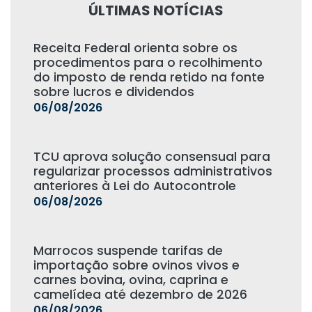
ÚLTIMAS NOTÍCIAS
Receita Federal orienta sobre os
procedimentos para o recolhimento
do imposto de renda retido na fonte
sobre lucros e dividendos
06/08/2026
TCU aprova solução consensual para
regularizar processos administrativos
anteriores à Lei do Autocontrole
06/08/2026
Marrocos suspende tarifas de
importação sobre ovinos vivos e
carnes bovina, ovina, caprina e
camelídea até dezembro de 2026
06/08/2026