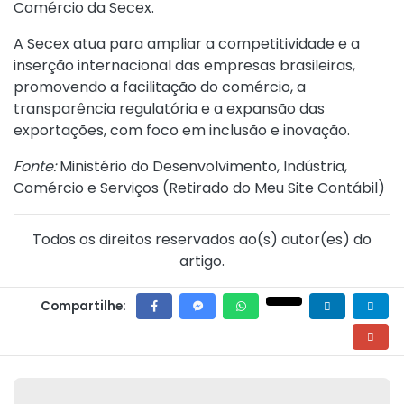
Comércio da Secex.
A Secex atua para ampliar a competitividade e a
inserção internacional das empresas brasileiras,
promovendo a facilitação do comércio, a
transparência regulatória e a expansão das
exportações, com foco em inclusão e inovação.
Fonte:
Ministério do Desenvolvimento, Indústria,
Comércio e Serviços (
Retirado do Meu Site Contábil
)
Todos os direitos reservados ao(s) autor(es) do
artigo.
Compartilhe: