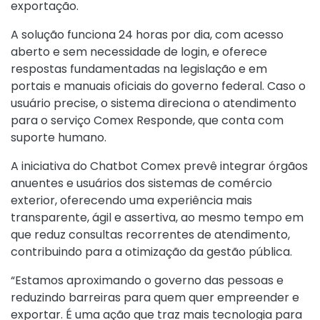
exportação.
A solução funciona 24 horas por dia, com acesso
aberto e sem necessidade de login, e oferece
respostas fundamentadas na legislação e em
portais e manuais oficiais do governo federal. Caso o
usuário precise, o sistema direciona o atendimento
para o serviço Comex Responde, que conta com
suporte humano.
A iniciativa do Chatbot Comex prevê integrar órgãos
anuentes e usuários dos sistemas de comércio
exterior, oferecendo uma experiência mais
transparente, ágil e assertiva, ao mesmo tempo em
que reduz consultas recorrentes de atendimento,
contribuindo para a otimização da gestão pública.
“Estamos aproximando o governo das pessoas e
reduzindo barreiras para quem quer empreender e
exportar. É uma ação que traz mais tecnologia para