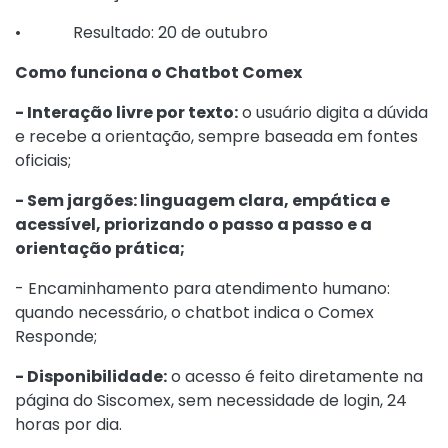
• Resultado: 20 de outubro
Como funciona o Chatbot Comex
- Interação livre por texto:
o usuário digita a dúvida
e recebe a orientação, sempre baseada em fontes
oficiais;
- Sem jargões: linguagem clara, empática e
acessível, priorizando o passo a passo e a
orientação prática;
- Encaminhamento para atendimento humano:
quando necessário, o chatbot indica o Comex
Responde;
- Disponibilidade:
o acesso é feito diretamente na
página do Siscomex, sem necessidade de login, 24
horas por dia.