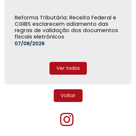
Reforma Tributária: Receita Federal e
CGIBS esclarecem adiamento das
regras de validação dos documentos
fiscais eletrônicos
07/08/2026
Ver todos
Voltar