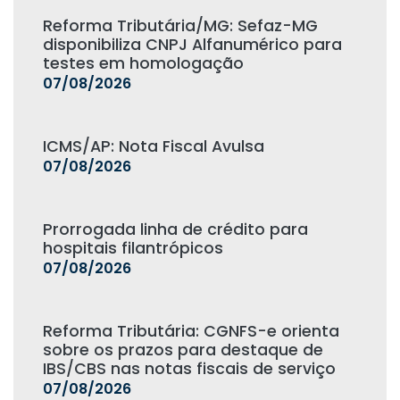
Reforma Tributária/MG: Sefaz-MG
disponibiliza CNPJ Alfanumérico para
testes em homologação
07/08/2026
ICMS/AP: Nota Fiscal Avulsa
07/08/2026
Prorrogada linha de crédito para
hospitais filantrópicos
07/08/2026
Reforma Tributária: CGNFS-e orienta
sobre os prazos para destaque de
IBS/CBS nas notas fiscais de serviço
07/08/2026