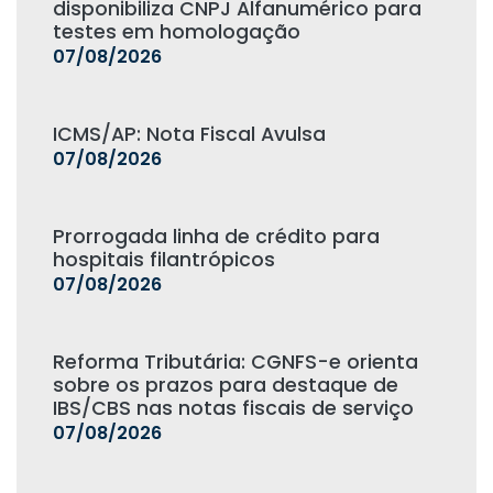
disponibiliza CNPJ Alfanumérico para
testes em homologação
07/08/2026
ICMS/AP: Nota Fiscal Avulsa
07/08/2026
Prorrogada linha de crédito para
hospitais filantrópicos
07/08/2026
Reforma Tributária: CGNFS-e orienta
sobre os prazos para destaque de
IBS/CBS nas notas fiscais de serviço
07/08/2026