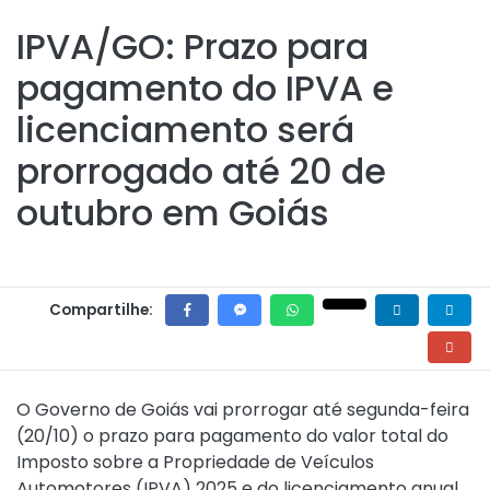
IPVA/GO: Prazo para
pagamento do IPVA e
licenciamento será
prorrogado até 20 de
outubro em Goiás
Compartilhe:
O Governo de Goiás vai prorrogar até segunda-feira
(20/10) o prazo para pagamento do valor total do
Imposto sobre a Propriedade de Veículos
Automotores (IPVA) 2025 e do licenciamento anual