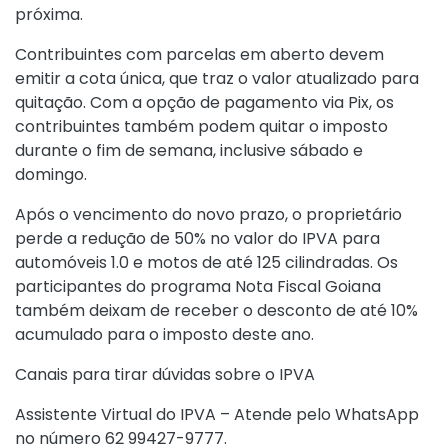
próxima.
Contribuintes com parcelas em aberto devem
emitir a cota única, que traz o valor atualizado para
quitação. Com a opção de pagamento via Pix, os
contribuintes também podem quitar o imposto
durante o fim de semana, inclusive sábado e
domingo.
Após o vencimento do novo prazo, o proprietário
perde a redução de 50% no valor do IPVA para
automóveis 1.0 e motos de até 125 cilindradas. Os
participantes do programa Nota Fiscal Goiana
também deixam de receber o desconto de até 10%
acumulado para o imposto deste ano.
Canais para tirar dúvidas sobre o IPVA
Assistente Virtual do IPVA – Atende pelo WhatsApp
no número 62 99427-9777.