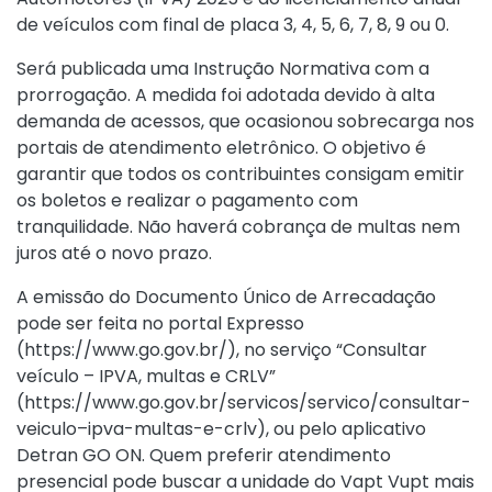
de veículos com final de placa 3, 4, 5, 6, 7, 8, 9 ou 0.
Será publicada uma Instrução Normativa com a
prorrogação. A medida foi adotada devido à alta
demanda de acessos, que ocasionou sobrecarga nos
portais de atendimento eletrônico. O objetivo é
garantir que todos os contribuintes consigam emitir
os boletos e realizar o pagamento com
tranquilidade. Não haverá cobrança de multas nem
juros até o novo prazo.
A emissão do Documento Único de Arrecadação
pode ser feita no portal Expresso
(https://www.go.gov.br/), no serviço “Consultar
veículo – IPVA, multas e CRLV”
(https://www.go.gov.br/servicos/servico/consultar-
veiculo–ipva-multas-e-crlv), ou pelo aplicativo
Detran GO ON. Quem preferir atendimento
presencial pode buscar a unidade do Vapt Vupt mais