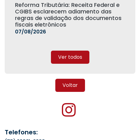
Reforma Tributária: Receita Federal e
CGIBS esclarecem adiamento das
regras de validação dos documentos
fiscais eletrônicos
07/08/2026
Ver todos
Voltar
Telefones: