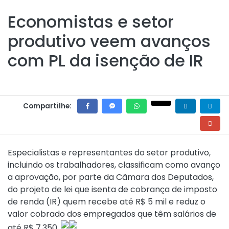
Economistas e setor
produtivo veem avanços
com PL da isenção de IR
Compartilhe:
Especialistas e representantes do setor produtivo,
incluindo os trabalhadores, classificam como avanço
a aprovação, por parte da Câmara dos Deputados,
do projeto de lei que isenta de cobrança de imposto
de renda (IR) quem recebe até R$ 5 mil e reduz o
valor cobrado dos empregados que têm salários de
até R$ 7.350.