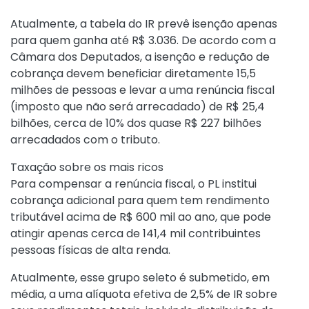
Atualmente, a tabela do IR prevê isenção apenas
para quem ganha até R$ 3.036. De acordo com a
Câmara dos Deputados, a isenção e redução de
cobrança devem beneficiar diretamente 15,5
milhões de pessoas e levar a uma renúncia fiscal
(imposto que não será arrecadado) de R$ 25,4
bilhões, cerca de 10% dos quase R$ 227 bilhões
arrecadados com o tributo.
Taxação sobre os mais ricos
Para compensar a renúncia fiscal, o PL institui
cobrança adicional para quem tem rendimento
tributável acima de R$ 600 mil ao ano, que pode
atingir apenas cerca de 141,4 mil contribuintes
pessoas físicas de alta renda.
Atualmente, esse grupo seleto é submetido, em
média, a uma alíquota efetiva de 2,5% de IR sobre