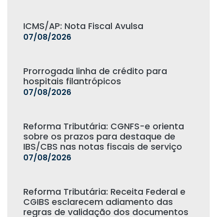
ICMS/AP: Nota Fiscal Avulsa
07/08/2026
Prorrogada linha de crédito para
hospitais filantrópicos
07/08/2026
Reforma Tributária: CGNFS-e orienta
sobre os prazos para destaque de
IBS/CBS nas notas fiscais de serviço
07/08/2026
Reforma Tributária: Receita Federal e
CGIBS esclarecem adiamento das
regras de validação dos documentos