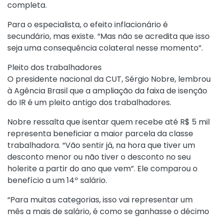
completa.
Para o especialista, o efeito inflacionário é
secundário, mas existe. “Mas não se acredita que isso
seja uma consequência colateral nesse momento”.
Pleito dos trabalhadores
O presidente nacional da CUT, Sérgio Nobre, lembrou
à Agência Brasil que a ampliação da faixa de isenção
do IR é um pleito antigo dos trabalhadores.
Nobre ressalta que isentar quem recebe até R$ 5 mil
representa beneficiar a maior parcela da classe
trabalhadora. “Vão sentir já, na hora que tiver um
desconto menor ou não tiver o desconto no seu
holerite a partir do ano que vem”. Ele comparou o
benefício a um 14º salário.
“Para muitas categorias, isso vai representar um
mês a mais de salário, é como se ganhasse o décimo