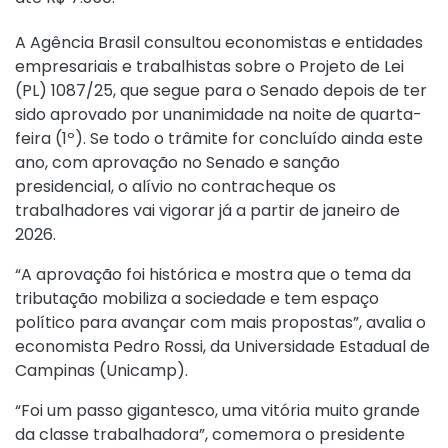
A Agência Brasil consultou economistas e entidades
empresariais e trabalhistas sobre o Projeto de Lei
(PL) 1087/25, que segue para o Senado depois de ter
sido aprovado por unanimidade na noite de quarta-
feira (1º). Se todo o trâmite for concluído ainda este
ano, com aprovação no Senado e sanção
presidencial, o alívio no contracheque os
trabalhadores vai vigorar já a partir de janeiro de
2026.
“A aprovação foi histórica e mostra que o tema da
tributação mobiliza a sociedade e tem espaço
político para avançar com mais propostas”, avalia o
economista Pedro Rossi, da Universidade Estadual de
Campinas (Unicamp).
“Foi um passo gigantesco, uma vitória muito grande
da classe trabalhadora”, comemora o presidente