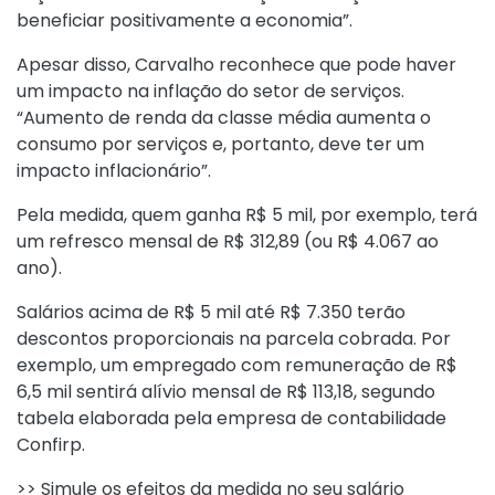
beneficiar positivamente a economia”.
Apesar disso, Carvalho reconhece que pode haver
um impacto na inflação do setor de serviços.
“Aumento de renda da classe média aumenta o
consumo por serviços e, portanto, deve ter um
impacto inflacionário”.
Pela medida, quem ganha R$ 5 mil, por exemplo, terá
um refresco mensal de R$ 312,89 (ou R$ 4.067 ao
ano).
Salários acima de R$ 5 mil até R$ 7.350 terão
descontos proporcionais na parcela cobrada. Por
exemplo, um empregado com remuneração de R$
6,5 mil sentirá alívio mensal de R$ 113,18, segundo
tabela elaborada pela empresa de contabilidade
Confirp.
>> Simule os efeitos da medida no seu salário