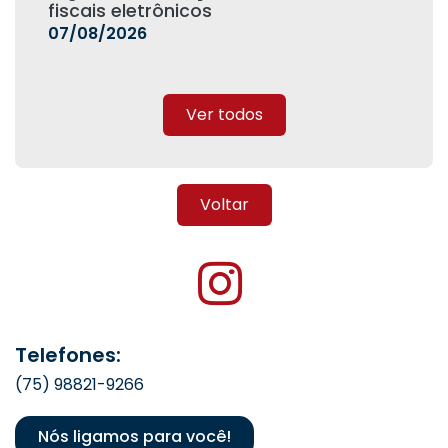
fiscais eletrônicos
07/08/2026
Ver todos
Voltar
Telefones:
(75) 98821-9266
Nós ligamos para você!