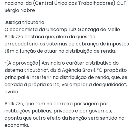
nacional da (Central Única dos Trabalhadores) CUT,
Sérgio Nobre
Justiça tributária
O economista da Unicamp Luiz Gonzaga de Mello
Belluzzo destaca que, além da questão
arrecadatória, os sistemas de cobrança de impostos
têm a função de atuar na distribuição de renda.
“[A aprovação] Assinala o caráter distributivo do
sistema tributário”, diz à Agência Brasil. “O propósito
principal é interferir na distribuição de renda, que, se
deixada à própria sorte, vai ampliar a desigualdade”,
avalia.
Belluzzo, que tem na carreira passagem por
instituições públicas, privadas e por governos,
aponta que outro efeito da isenção será sentido na
economia.