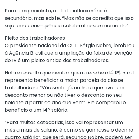
Para o especialista, o efeito inflacionário é
secundário, mas existe. “Mas não se acredita que isso
seja uma consequência colateral nesse momento”.
Pleito dos trabalhadores
O presidente nacional da CUT, Sérgio Nobre, lembrou
à Agência Brasil que a ampliação da faixa de isenção
do IR é um pleito antigo dos trabalhadores.
Nobre ressalta que isentar quem recebe até R$ 5 mil
representa beneficiar a maior parcela da classe
trabalhadora. “Vão sentir já, na hora que tiver um
desconto menor ou não tiver o desconto no seu
holerite a partir do ano que vem”. Ele comparou o
benefício a um 14º salário.
“Para muitas categorias, isso vai representar um
mês a mais de salário, é como se ganhasse o décimo
quarto salário”, que será, segundo Nobre, poderá ser