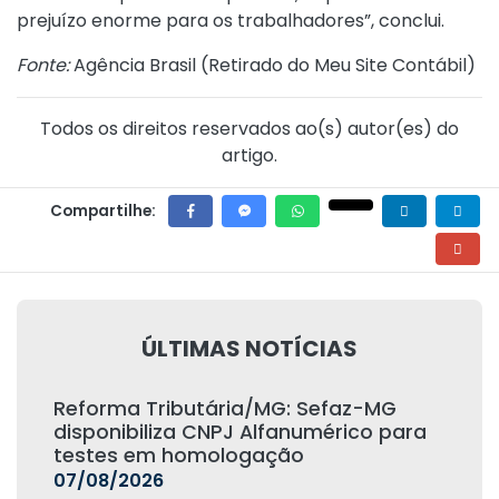
prejuízo enorme para os trabalhadores”, conclui.
Fonte:
Agência Brasil (
Retirado do Meu Site Contábil
)
Todos os direitos reservados ao(s) autor(es) do
artigo.
Compartilhe:
ÚLTIMAS NOTÍCIAS
Reforma Tributária/MG: Sefaz-MG
disponibiliza CNPJ Alfanumérico para
testes em homologação
07/08/2026