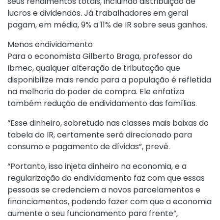
seus rendimentos totais, incluindo distribuição de
lucros e dividendos. Já trabalhadores em geral
pagam, em média, 9% a 11% de IR sobre seus ganhos.
Menos endividamento
Para o economista Gilberto Braga, professor do
Ibmec, qualquer alteração de tributação que
disponibilize mais renda para a população é refletida
na melhoria do poder de compra. Ele enfatiza
também redução de endividamento das famílias.
“Esse dinheiro, sobretudo nas classes mais baixas do
tabela do IR, certamente será direcionado para
consumo e pagamento de dívidas”, prevê.
“Portanto, isso injeta dinheiro na economia, e a
regularização do endividamento faz com que essas
pessoas se credenciem a novos parcelamentos e
financiamentos, podendo fazer com que a economia
aumente o seu funcionamento para frente”,