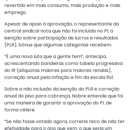
revertido em mais consumo, mais produção e mais
emprego.
Apesar de apoio à aprovação, o representante da
central sindical nota que não foi incluído no PL a
isenção sobre participação de lucros e resultados
(PLR), bônus que algumas categorias recebem.
“É uma nova luta que a gente tem”, antecipa,
acrescentando bandeiras como tabela progressiva
do IR (alíquotas maiores para maiores rendas),
correção anual pela inflação e fim da escala 6x1.
Sobre a não inclusão da isenção do PLR e correção
anual do piso para cobrança, Nobre entende que foi
uma maneira de garantir a aprovação do PL de
forma célere.
“Se não fosse votado agora, correria risco de não ter
efetividade para o ano que vem, o que seria um