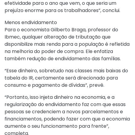
efetividade para o ano que vem, o que seria um
prejuízo enorme para os trabalhadores”, conclui.
Menos endividamento
Para o economista Gilberto Braga, professor do
Ibmec, qualquer alteração de tributação que
disponibilize mais renda para a população é refletida
na melhoria do poder de compra. Ele enfatiza
também redução de endividamento das famílias.
“Esse dinheiro, sobretudo nas classes mais baixas do
tabela do IR, certamente será direcionado para
consumo e pagamento de dívidas”, prevê.
“Portanto, isso injeta dinheiro na economia, e a
regularização do endividamento faz com que essas
pessoas se credenciem a novos parcelamentos e
financiamentos, podendo fazer com que a economia
aumente o seu funcionamento para frente”,
completa.