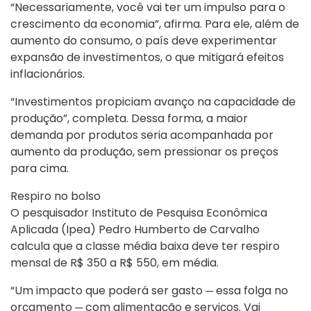
“Necessariamente, você vai ter um impulso para o
crescimento da economia”, afirma. Para ele, além de
aumento do consumo, o país deve experimentar
expansão de investimentos, o que mitigará efeitos
inflacionários.
“Investimentos propiciam avanço na capacidade de
produção”, completa. Dessa forma, a maior
demanda por produtos seria acompanhada por
aumento da produção, sem pressionar os preços
para cima.
Respiro no bolso
O pesquisador Instituto de Pesquisa Econômica
Aplicada (Ipea) Pedro Humberto de Carvalho
calcula que a classe média baixa deve ter respiro
mensal de R$ 350 a R$ 550, em média.
“Um impacto que poderá ser gasto ─ essa folga no
orçamento ─ com alimentação e serviços. Vai