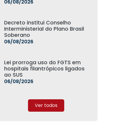
06/08/2026
Decreto institui Conselho
Interministerial do Plano Brasil
Soberano
06/08/2026
Lei prorroga uso do FGTS em
hospitais filantrópicos ligados
ao SUS
06/08/2026
Ver todos