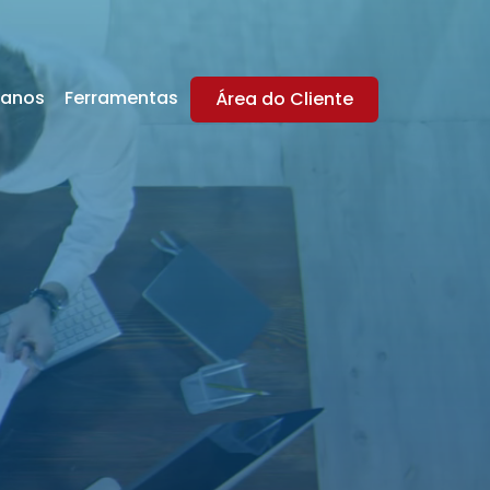
lanos
Ferramentas
Área do Cliente