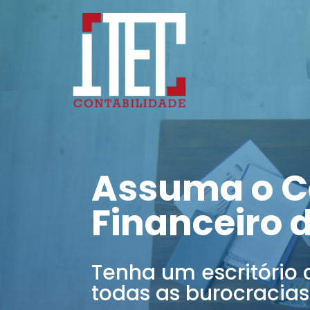
Assuma o C
Financeiro 
Tenha um escritório 
todas as burocracias