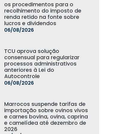
os procedimentos para o
recolhimento do imposto de
renda retido na fonte sobre
lucros e dividendos
06/08/2026
TCU aprova solução
consensual para regularizar
processos administrativos
anteriores à Lei do
Autocontrole
06/08/2026
Marrocos suspende tarifas de
importação sobre ovinos vivos
e carnes bovina, ovina, caprina
e camelídea até dezembro de
2026