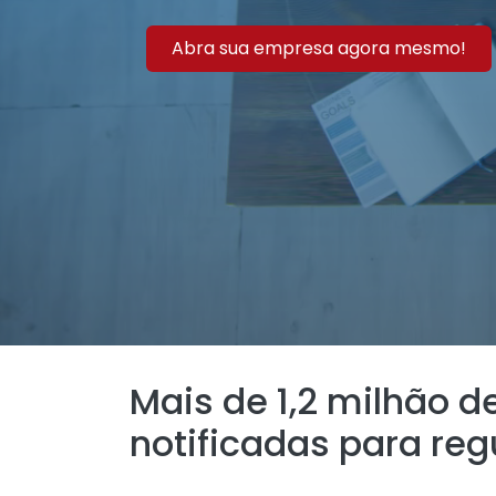
Abra sua empresa agora mesmo!
Mais de 1,2 milhão 
notificadas para reg