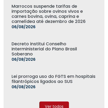
Marrocos suspende tarifas de
importação sobre ovinos vivos e
carnes bovina, ovina, caprina e
camelídea até dezembro de 2026
06/08/2026
Decreto institui Conselho
Interministerial do Plano Brasil
Soberano
06/08/2026
Lei prorroga uso do FGTS em hospitais
filantrópicos ligados ao SUS
06/08/2026
Ver todos