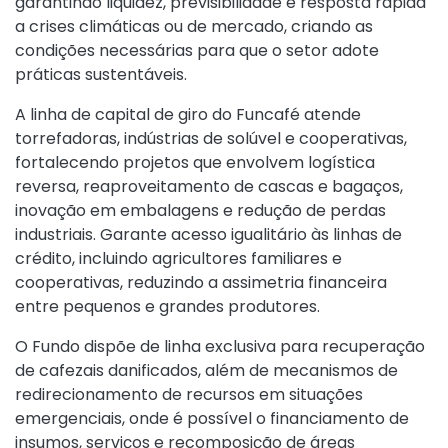
garantindo liquidez, previsibilidade e resposta rápida
a crises climáticas ou de mercado, criando as
condições necessárias para que o setor adote
práticas sustentáveis.
A linha de capital de giro do Funcafé atende
torrefadoras, indústrias de solúvel e cooperativas,
fortalecendo projetos que envolvem logística
reversa, reaproveitamento de cascas e bagaços,
inovação em embalagens e redução de perdas
industriais. Garante acesso igualitário às linhas de
crédito, incluindo agricultores familiares e
cooperativas, reduzindo a assimetria financeira
entre pequenos e grandes produtores.
O Fundo dispõe de linha exclusiva para recuperação
de cafezais danificados, além de mecanismos de
redirecionamento de recursos em situações
emergenciais, onde é possível o financiamento de
insumos, serviços e recomposição de áreas