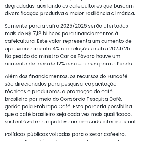
degradadas, auxiliando os cafeicultores que buscam
diversificação produtiva e maior resiliência climática.
Somente para a safra 2025/2026 serão ofertados
mais de R$ 7,18 bilhões para financiamentos à
cafeicultura. Este valor representa um aumento de
aproximadamente 4% em relação à safra 2024/25.
Na gestão do ministro Carlos Fávaro houve um
aumento de mais de 12% nos recursos para o Fundo.
Além dos financiamentos, os recursos do Funcafé
são direcionados para pesquisa, capacitação
técnicos e produtores, e promoção do café
brasileiro por meio do Consórcio Pesquisa Café,
gerido pela Embrapa Café. Esta parceria possibilita
que o café brasileiro seja cada vez mais qualificado,
sustentável e competitivo no mercado internacional.
Políticas públicas voltadas para o setor cafeeiro,