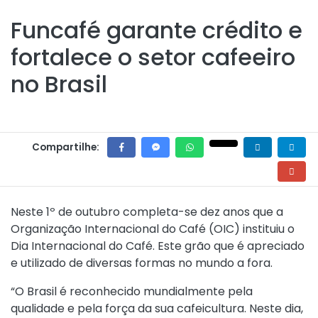
Funcafé garante crédito e
fortalece o setor cafeeiro
no Brasil
Compartilhe:
Neste 1º de outubro completa-se dez anos que a
Organização Internacional do Café (OIC) instituiu o
Dia Internacional do Café. Este grão que é apreciado
e utilizado de diversas formas no mundo a fora.
“O Brasil é reconhecido mundialmente pela
qualidade e pela força da sua cafeicultura. Neste dia,