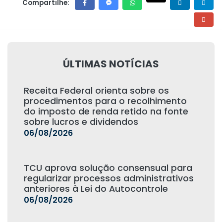
Compartilhe:
ÚLTIMAS NOTÍCIAS
Receita Federal orienta sobre os
procedimentos para o recolhimento
do imposto de renda retido na fonte
sobre lucros e dividendos
06/08/2026
TCU aprova solução consensual para
regularizar processos administrativos
anteriores à Lei do Autocontrole
06/08/2026