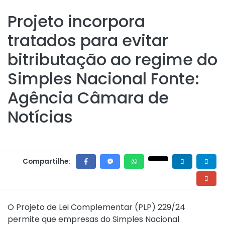
Projeto incorpora
tratados para evitar
bitributação ao regime do
Simples Nacional Fonte:
Agência Câmara de
Notícias
Compartilhe:
O Projeto de Lei Complementar (PLP) 229/24
permite que empresas do Simples Nacional