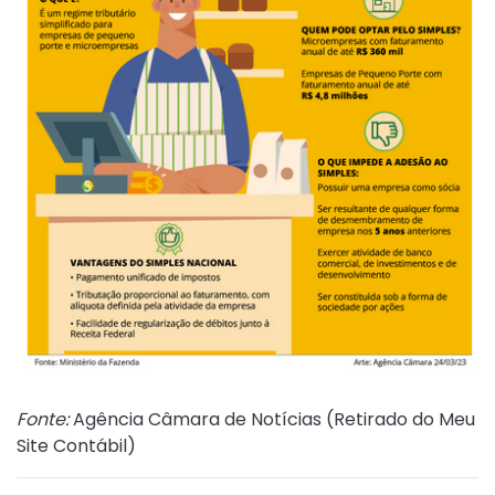
Fonte:
Agência Câmara de Notícias (
Retirado do Meu
Site Contábil
)