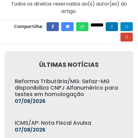
Todos os direitos reservados ao(s) autor(es) do
artigo.
Compartilhe:
ÚLTIMAS NOTÍCIAS
Reforma Tributária/MG: Sefaz-MG
disponibiliza CNPJ Alfanumérico para
testes em homologação
07/08/2026
ICMS/AP: Nota Fiscal Avulsa
07/08/2026