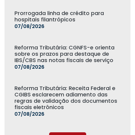
Prorrogada linha de crédito para
hospitais filantrópicos
07/08/2026
Reforma Tributária: CGNFS-e orienta
sobre os prazos para destaque de
IBS/CBS nas notas fiscais de serviço
07/08/2026
Reforma Tributária: Receita Federal e
CGIBS esclarecem adiamento das
regras de validação dos documentos
fiscais eletrônicos
07/08/2026