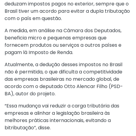
deduzam impostos pagos no exterior, sempre que o
Brasil tiver um acordo para evitar a dupla tributação
com o país em questão.
A medida, em análise na Câmara dos Deputados,
beneficia micro e pequenas empresas que
fornecem produtos ou serviços a outros países e
pagam lá Imposto de Renda.
Atualmente, a dedução desses impostos no Brasil
não é permitida, o que dificulta a competitividade
das empresas brasileiras no mercado global, de
acordo com o deputado Otto Alencar Filho (PSD-
BA), autor do projeto.
“Essa mudança vai reduzir a carga tributária das
empresas e alinhar a legislação brasileira às
melhores práticas internacionais, evitando a
bitributação”, disse.