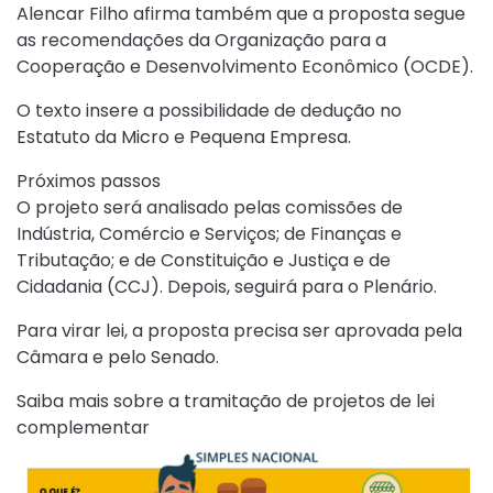
Alencar Filho afirma também que a proposta segue
as recomendações da Organização para a
Cooperação e Desenvolvimento Econômico (OCDE).
O texto insere a possibilidade de dedução no
Estatuto da Micro e Pequena Empresa.
Próximos passos
O projeto será analisado pelas comissões de
Indústria, Comércio e Serviços; de Finanças e
Tributação; e de Constituição e Justiça e de
Cidadania (CCJ). Depois, seguirá para o Plenário.
Para virar lei, a proposta precisa ser aprovada pela
Câmara e pelo Senado.
Saiba mais sobre a tramitação de projetos de lei
complementar