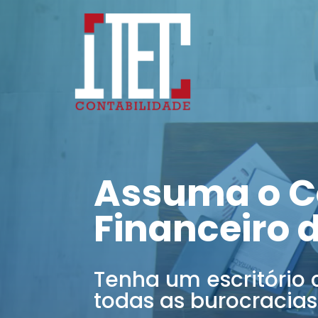
Assuma o C
Financeiro 
Tenha um escritório 
todas as burocracias