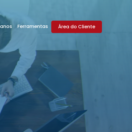
lanos
Ferramentas
Área do Cliente