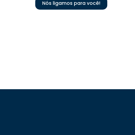
Nós ligamos para você!