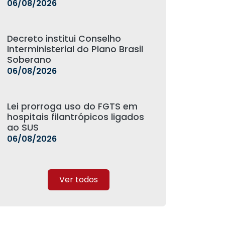
06/08/2026
Decreto institui Conselho
Interministerial do Plano Brasil
Soberano
06/08/2026
Lei prorroga uso do FGTS em
hospitais filantrópicos ligados
ao SUS
06/08/2026
Ver todos