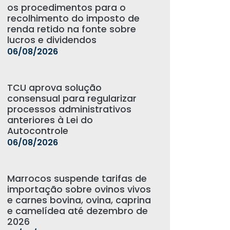
os procedimentos para o
recolhimento do imposto de
renda retido na fonte sobre
lucros e dividendos
06/08/2026
TCU aprova solução
consensual para regularizar
processos administrativos
anteriores à Lei do
Autocontrole
06/08/2026
Marrocos suspende tarifas de
importação sobre ovinos vivos
e carnes bovina, ovina, caprina
e camelídea até dezembro de
2026