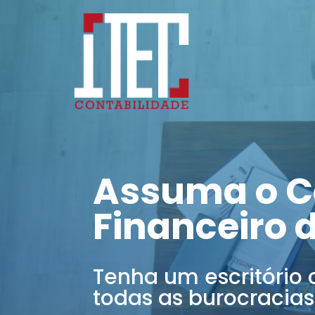
Assuma o C
Financeiro 
Tenha um escritório 
todas as burocracias