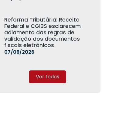
Reforma Tributária: Receita
Federal e CGIBS esclarecem
adiamento das regras de
validação dos documentos
fiscais eletrônicos
07/08/2026
Ver todos