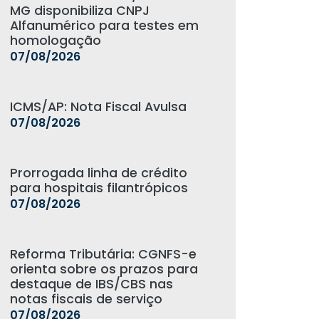
MG disponibiliza CNPJ
Alfanumérico para testes em
homologação
07/08/2026
ICMS/AP: Nota Fiscal Avulsa
07/08/2026
Prorrogada linha de crédito
para hospitais filantrópicos
07/08/2026
Reforma Tributária: CGNFS-e
orienta sobre os prazos para
destaque de IBS/CBS nas
notas fiscais de serviço
07/08/2026