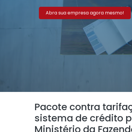
Abra sua empresa agora mesmo!
Pacote contra tarifaç
sistema de crédito p
Ministério da Fazen