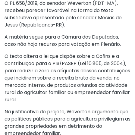
O PL 658/2019, do senador Weverton (PDT-MA),
recebeu parecer favorável na forma do texto
substitutivo apresentado pelo senador Mecias de
Jesus (Republicanos-RR).
A matéria segue para a Câmara dos Deputados,
caso não haja recurso para votação em Plenário.
O texto altera a lei que dispõe sobre a Cofins e a
contribuição para o PIS/PASEP (Lei 10.865, de 2004),
para reduzir a zero as alíquotas dessas contribuições
que incidirem sobre a receita bruta da venda, no
mercado interno, de produtos oriundos da atividade
rural do agricultor familiar ou empreendedor familiar
rural.
Na justificativa do projeto, Weverton argumenta que
as políticas públicas para a agricultura privilegiam as
grandes propriedades em detrimento do
empreendedor familiar.