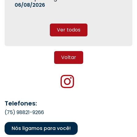
06/08/2026
Ver todos
Voltar
Telefones:
(75) 98821-9266
Nós ligamos para você!