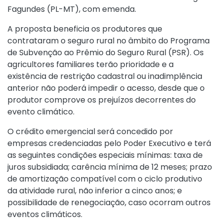
Fagundes (PL-MT), com emenda.
A proposta beneficia os produtores que
contrataram o seguro rural no âmbito do Programa
de Subvenção ao Prêmio do Seguro Rural (PSR). Os
agricultores familiares terão prioridade e a
existência de restrição cadastral ou inadimplência
anterior não poderá impedir o acesso, desde que o
produtor comprove os prejuízos decorrentes do
evento climático.
O crédito emergencial será concedido por
empresas credenciadas pelo Poder Executivo e terá
as seguintes condições especiais mínimas: taxa de
juros subsidiada; carência mínima de 12 meses; prazo
de amortização compatível com o ciclo produtivo
da atividade rural, não inferior a cinco anos; e
possibilidade de renegociação, caso ocorram outros
eventos climáticos.