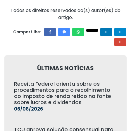
Todos os direitos reservados ao(s) autor(es) do
artigo.
Compartilhe:
ÚLTIMAS NOTÍCIAS
Receita Federal orienta sobre os
procedimentos para o recolhimento
do imposto de renda retido na fonte
sobre lucros e dividendos
06/08/2026
TCU aprova solução consensual para