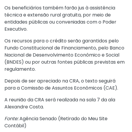
Os beneficiários também farão jus à assistência
técnica e extensão rural gratuita, por meio de
entidades públicas ou conveniadas com o Poder
Executivo.
Os recursos para o crédito serão garantidos pelo
Fundo Constitucional de Financiamento, pelo Banco
Nacional de Desenvolvimento Econômico e Social
(BNDES) ou por outras fontes públicas previstas em
regulamento.
Depois de ser apreciado na CRA, o texto seguirá
para a Comissão de Assuntos Econômicos (CAE).
A reunião da CRA será realizada na sala 7 da ala
Alexandre Costa.
Fonte:
Agência Senado (
Retirado do Meu Site
Contábil
)