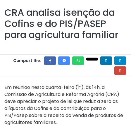
CRA analisa isenção da
Cofins e do PIS/PASEP
para agricultura familiar
Compartilhe:
Em reunião nesta quarta-feira (1º), às 14h, a
Comissão de Agricultura e Reforma Agrária (CRA)
deve apreciar o projeto de lei que reduz a zero as
alíquotas da Cofins e da contribuição para o
PIS/Pasep sobre a receita da venda de produtos de
agricultores familiares.