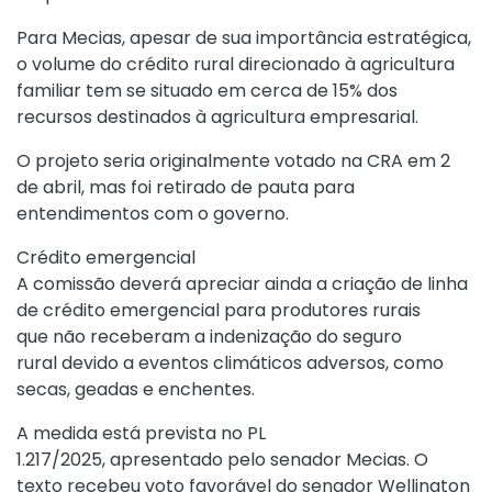
Para Mecias, apesar de sua importância estratégica,
o volume do crédito rural direcionado à agricultura
familiar tem se situado em cerca de 15% dos
recursos destinados à agricultura empresarial.
O projeto seria originalmente votado na CRA em 2
de abril, mas foi retirado de pauta para
entendimentos com o governo.
Crédito emergencial
A comissão deverá apreciar ainda a criação de linha
de crédito emergencial para produtores rurais
que não receberam a indenização do seguro
rural devido a eventos climáticos adversos, como
secas, geadas e enchentes.
A medida está prevista no PL
1.217/2025, apresentado pelo senador Mecias. O
texto recebeu voto favorável do senador Wellington