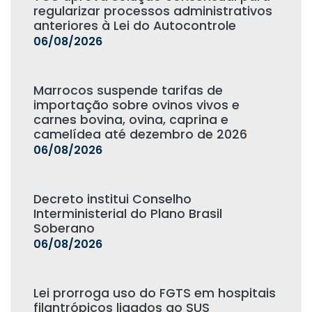
regularizar processos administrativos
anteriores à Lei do Autocontrole
06/08/2026
Marrocos suspende tarifas de
importação sobre ovinos vivos e
carnes bovina, ovina, caprina e
camelídea até dezembro de 2026
06/08/2026
Decreto institui Conselho
Interministerial do Plano Brasil
Soberano
06/08/2026
Lei prorroga uso do FGTS em hospitais
filantrópicos ligados ao SUS