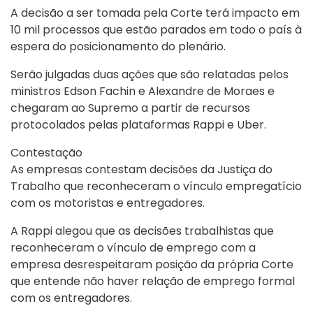
A decisão a ser tomada pela Corte terá impacto em
10 mil processos que estão parados em todo o país à
espera do posicionamento do plenário.
Serão julgadas duas ações que são relatadas pelos
ministros Edson Fachin e Alexandre de Moraes e
chegaram ao Supremo a partir de recursos
protocolados pelas plataformas Rappi e Uber.
Contestação
As empresas contestam decisões da Justiça do
Trabalho que reconheceram o vínculo empregatício
com os motoristas e entregadores.
A Rappi alegou que as decisões trabalhistas que
reconheceram o vínculo de emprego com a
empresa desrespeitaram posição da própria Corte
que entende não haver relação de emprego formal
com os entregadores.