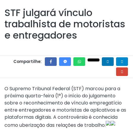
STF julgará vínculo
trabalhista de motoristas
e entregadores
Compartilhe:
O Supremo Tribunal Federal (STF) marcou para a
próxima quarta-feira (1°) o início do julgamento
sobre o reconhecimento de vínculo empregatício
entre entregadores e motoristas de aplicativos e as
plataformas digitais. A controvérsia é conhecida
como uberização das relações de trabalho.