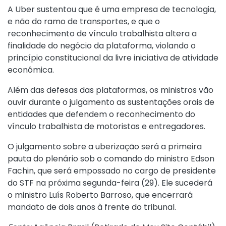
A Uber sustentou que é uma empresa de tecnologia,
e não do ramo de transportes, e que o
reconhecimento de vínculo trabalhista altera a
finalidade do negócio da plataforma, violando o
princípio constitucional da livre iniciativa de atividade
econômica.
Além das defesas das plataformas, os ministros vão
ouvir durante o julgamento as sustentações orais de
entidades que defendem o reconhecimento do
vínculo trabalhista de motoristas e entregadores.
O julgamento sobre a uberização será a primeira
pauta do plenário sob o comando do ministro Edson
Fachin, que será empossado no cargo de presidente
do STF na próxima segunda-feira (29). Ele sucederá
o ministro Luís Roberto Barroso, que encerrará
mandato de dois anos à frente do tribunal.