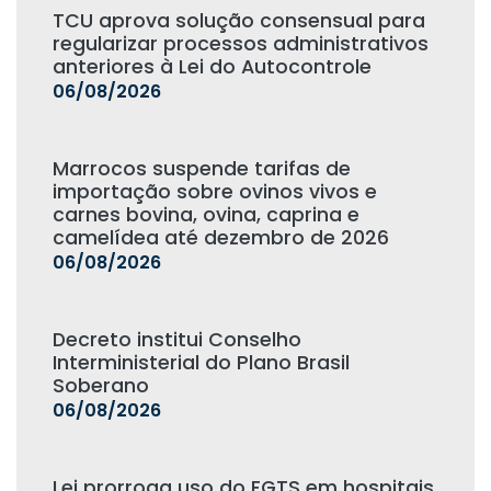
TCU aprova solução consensual para
regularizar processos administrativos
anteriores à Lei do Autocontrole
06/08/2026
Marrocos suspende tarifas de
importação sobre ovinos vivos e
carnes bovina, ovina, caprina e
camelídea até dezembro de 2026
06/08/2026
Decreto institui Conselho
Interministerial do Plano Brasil
Soberano
06/08/2026
Lei prorroga uso do FGTS em hospitais