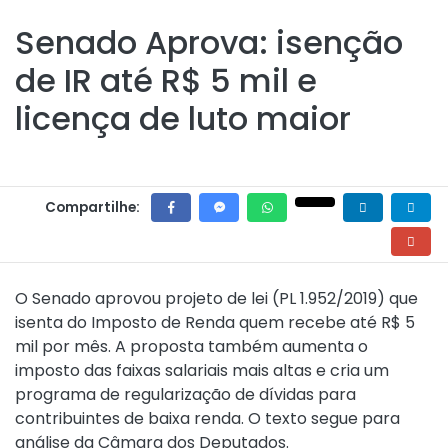
Senado Aprova: isenção
de IR até R$ 5 mil e
licença de luto maior
Compartilhe:
O Senado aprovou projeto de lei (PL 1.952/2019) que
isenta do Imposto de Renda quem recebe até R$ 5
mil por mês. A proposta também aumenta o
imposto das faixas salariais mais altas e cria um
programa de regularização de dívidas para
contribuintes de baixa renda. O texto segue para
análise da Câmara dos Deputados.