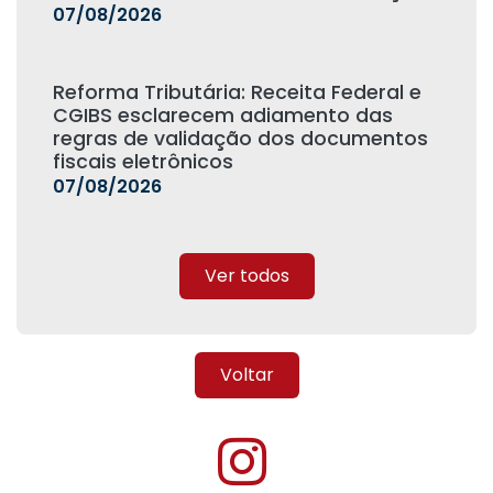
07/08/2026
Reforma Tributária: Receita Federal e
CGIBS esclarecem adiamento das
regras de validação dos documentos
fiscais eletrônicos
07/08/2026
Ver todos
Voltar