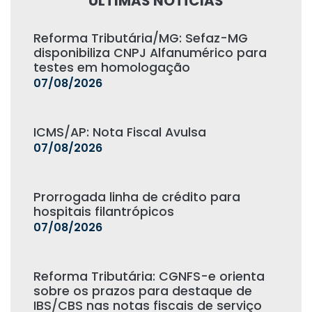
ÚLTIMAS NOTÍCIAS
Reforma Tributária/MG: Sefaz-MG
disponibiliza CNPJ Alfanumérico para
testes em homologação
07/08/2026
ICMS/AP: Nota Fiscal Avulsa
07/08/2026
Prorrogada linha de crédito para
hospitais filantrópicos
07/08/2026
Reforma Tributária: CGNFS-e orienta
sobre os prazos para destaque de
IBS/CBS nas notas fiscais de serviço