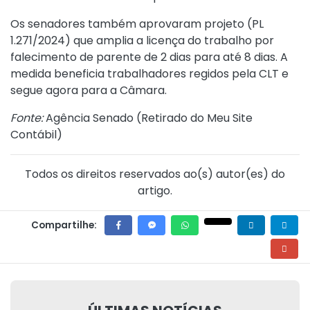
Os senadores também aprovaram projeto (PL
1.271/2024) que amplia a licença do trabalho por
falecimento de parente de 2 dias para até 8 dias. A
medida beneficia trabalhadores regidos pela CLT e
segue agora para a Câmara.
Fonte:
Agência Senado (
Retirado do Meu Site
Contábil
)
Todos os direitos reservados ao(s) autor(es) do
artigo.
Compartilhe: