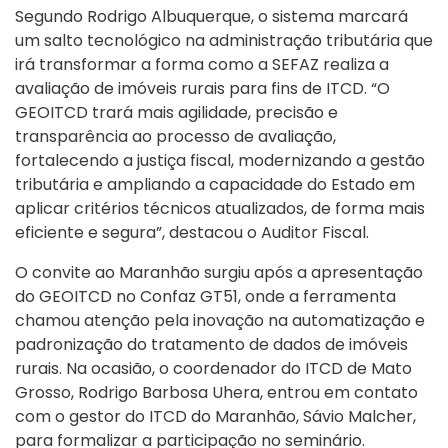
Segundo Rodrigo Albuquerque, o sistema marcará
um salto tecnológico na administração tributária que
irá transformar a forma como a SEFAZ realiza a
avaliação de imóveis rurais para fins de ITCD. “O
GEOITCD trará mais agilidade, precisão e
transparência ao processo de avaliação,
fortalecendo a justiça fiscal, modernizando a gestão
tributária e ampliando a capacidade do Estado em
aplicar critérios técnicos atualizados, de forma mais
eficiente e segura”, destacou o Auditor Fiscal.
O convite ao Maranhão surgiu após a apresentação
do GEOITCD no Confaz GT51, onde a ferramenta
chamou atenção pela inovação na automatização e
padronização do tratamento de dados de imóveis
rurais. Na ocasião, o coordenador do ITCD de Mato
Grosso, Rodrigo Barbosa Uhera, entrou em contato
com o gestor do ITCD do Maranhão, Sávio Malcher,
para formalizar a participação no seminário.