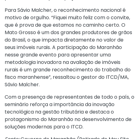
Para Sávio Malcher, o reconhecimento nacional é
motivo de orgulho. “Fiquei muito feliz com o convite,
que é prova de que estamos no caminho certo. O
Mato Grosso é um dos grandes produtores de grãos
do Brasil, o que impacta diretamente no valor de
seus imóveis rurais. A participação do Maranhão
nesse grande evento para apresentar uma
metodologia inovadora na avaliação de imóveis
rurais é um grande reconhecimento do trabalho do
fisco maranhense”, ressaltou o gestor do ITCD/MA,
Sávio Malcher.
Com a presença de representantes de todo o país, o
seminário reforça a importância da inovação
tecnológica na gestão tributária e destaca o
protagonismo do Maranhão no desenvolvimento de
soluções modernas para o ITCD.