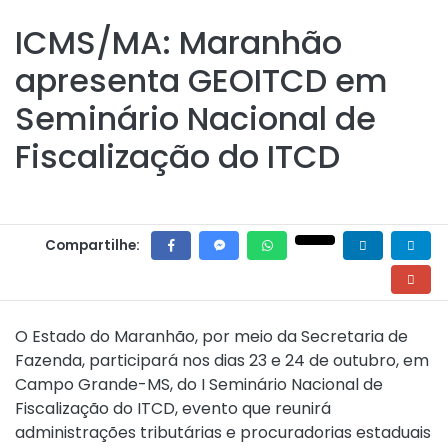
ICMS/MA: Maranhão
apresenta GEOITCD em
Seminário Nacional de
Fiscalização do ITCD
Compartilhe:
O Estado do Maranhão, por meio da Secretaria de
Fazenda, participará nos dias 23 e 24 de outubro, em
Campo Grande-MS, do I Seminário Nacional de
Fiscalização do ITCD, evento que reunirá
administrações tributárias e procuradorias estaduais