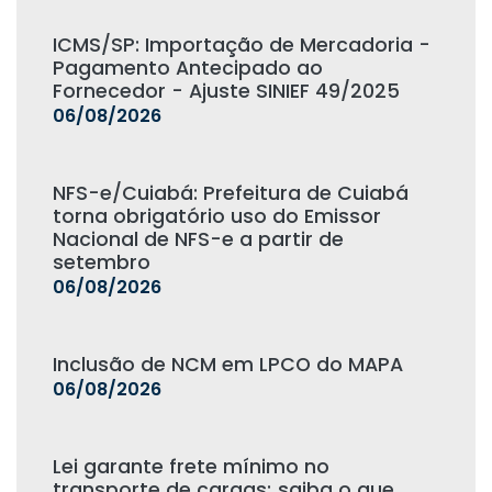
ICMS/SP: Importação de Mercadoria -
Pagamento Antecipado ao
Fornecedor - Ajuste SINIEF 49/2025
06/08/2026
NFS-e/Cuiabá: Prefeitura de Cuiabá
torna obrigatório uso do Emissor
Nacional de NFS-e a partir de
setembro
06/08/2026
Inclusão de NCM em LPCO do MAPA
06/08/2026
Lei garante frete mínimo no
transporte de cargas; saiba o que