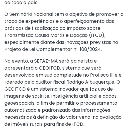
de todo o país.
O Seminário Nacional tem o objetivo de promover a
troca de experiências e o aperfeiçoamento das
práticas de fiscalização do Imposto sobre
Transmissão Causa Mortis e Doação (ITCD),
especialmente diante das inovações previstas no
Projeto de Lei Complementar nº 108/2024.
No evento, a SEFAZ-MA será painelista e
apresentará o GEOITCD, sistema que será
desenvolvido em sua completude no Profisco III e é
liderado pelo auditor fiscal Rodrigo Albuquerque. O
GEOITCD é um sistema inovador que faz uso de
imagens de satélite, inteligência artificial e dados
geoespaciais, a fim de permitir o processamento
automatizado e padronizado das informações
necessárias à definição do valor venal na avaliação
de imóveis rurais para fins de ITCD.