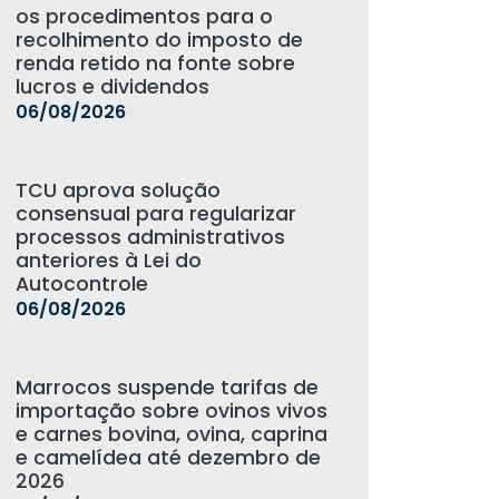
os procedimentos para o
recolhimento do imposto de
renda retido na fonte sobre
lucros e dividendos
06/08/2026
TCU aprova solução
consensual para regularizar
processos administrativos
anteriores à Lei do
Autocontrole
06/08/2026
Marrocos suspende tarifas de
importação sobre ovinos vivos
e carnes bovina, ovina, caprina
e camelídea até dezembro de
2026