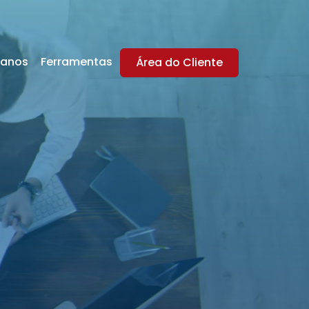
lanos
Ferramentas
Área do Cliente