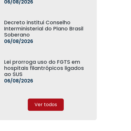
06/08/2026
Decreto institui Conselho
Interministerial do Plano Brasil
Soberano
06/08/2026
Lei prorroga uso do FGTS em
hospitais filantrópicos ligados
ao SUS
06/08/2026
Ver todos