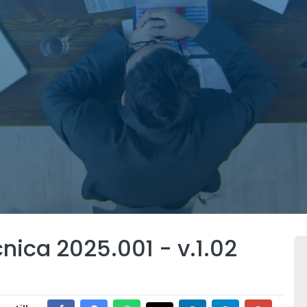
nica 2025.001 - v.1.02