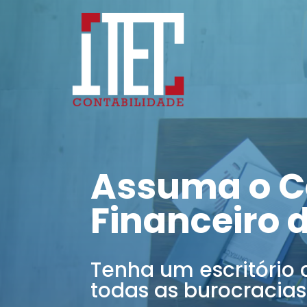
Assuma o C
Financeiro 
Tenha um escritório 
todas as burocracias