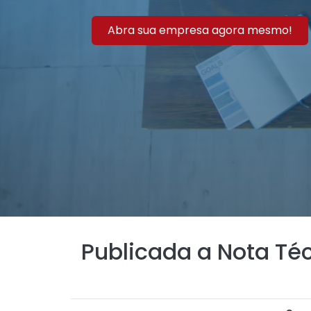
Abra sua empresa agora mesmo!
Publicada a Nota Téc