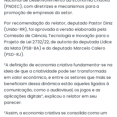
Nacional de Desenvolvimento da Economia Criativa
(PNDEC), com diretrizes e mecanismos para a
promoção de empresas do setor.
Por recomendação do relator, deputado Pastor Diniz
(União-RR), foi aprovada a versão elaborada pela
Comissão de Ciência, Tecnologia e Inovação para o
Projeto de Lei 2732/22, de autoria da deputada Lídice
da Mata (PSB-BA) e do deputado Marcelo Calero
(PSD-RJ).
“A definição de economia criativa fundamenta-se na
ideia de que a criatividade pode ser transformada
em valor econômico, e entre os setores que mais se
beneficiam dessa dinâmica estão aqueles ligados à
comunicação, como o audiovisual, os jogos e as
aplicações digitais”, explicou o relator em seu
parecer.
“Assim, a economia criativa se consolida como um