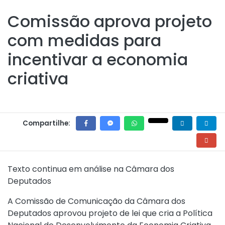
Comissão aprova projeto
com medidas para
incentivar a economia
criativa
Compartilhe:
Texto continua em análise na Câmara dos
Deputados
A Comissão de Comunicação da Câmara dos
Deputados aprovou projeto de lei que cria a Política