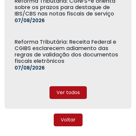
Reforma Tributária: CGNFS-e orienta
sobre os prazos para destaque de
IBS/CBS nas notas fiscais de serviço
07/08/2026
Reforma Tributária: Receita Federal e
CGIBS esclarecem adiamento das
regras de validação dos documentos
fiscais eletrônicos
07/08/2026
Ver todos
Voltar