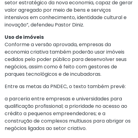
setor estratégico da nova economia, capaz de gerar
valor agregado por meio de bens e serviços
intensivos em conhecimento, identidade cultural e
inovação”, defendeu Pastor Diniz.
Uso de imóveis
Conforme a versão aprovada, empresas da
economia criativa também poderão usar imóveis
cedidos pelo poder público para desenvolver seus
negócios, assim como é feito com gestores de
parques tecnológicos e de incubadoras.
Entre as metas da PNDEC, o texto também prevê:
a parceria entre empresas e universidades para
qualificação profissional; a prioridade no acesso ao
crédito a pequenos empreendedores; e a
construção de complexos multiusos para abrigar os
negócios ligados ao setor criativo.