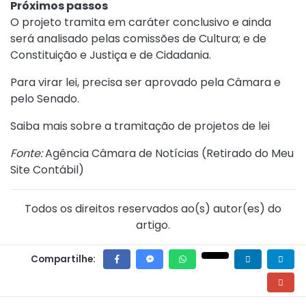
Próximos passos
O projeto tramita em caráter conclusivo e ainda
será analisado pelas comissões de Cultura; e de
Constituição e Justiça e de Cidadania.
Para virar lei, precisa ser aprovado pela Câmara e
pelo Senado.
Saiba mais sobre a tramitação de projetos de lei
Fonte:
Agência Câmara de Notícias (
Retirado do Meu
Site Contábil
)
Todos os direitos reservados ao(s) autor(es) do
artigo.
Compartilhe: