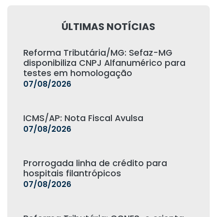
ÚLTIMAS NOTÍCIAS
Reforma Tributária/MG: Sefaz-MG
disponibiliza CNPJ Alfanumérico para
testes em homologação
07/08/2026
ICMS/AP: Nota Fiscal Avulsa
07/08/2026
Prorrogada linha de crédito para
hospitais filantrópicos
07/08/2026