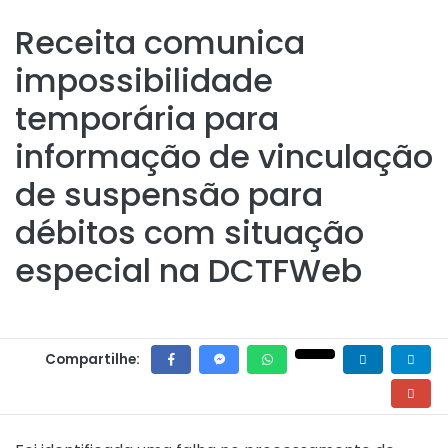
Receita comunica
impossibilidade
temporária para
informação de vinculação
de suspensão para
débitos com situação
especial na DCTFWeb
Compartilhe: