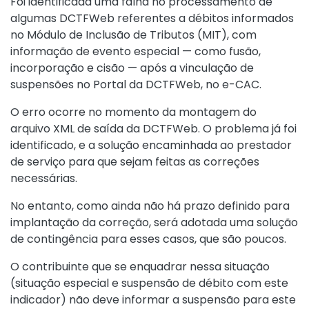
Foi identificada uma falha no processamento de
algumas DCTFWeb referentes a débitos informados
no Módulo de Inclusão de Tributos (MIT), com
informação de evento especial — como fusão,
incorporação e cisão — após a vinculação de
suspensões no Portal da DCTFWeb, no e-CAC.
O erro ocorre no momento da montagem do
arquivo XML de saída da DCTFWeb. O problema já foi
identificado, e a solução encaminhada ao prestador
de serviço para que sejam feitas as correções
necessárias.
No entanto, como ainda não há prazo definido para
implantação da correção, será adotada uma solução
de contingência para esses casos, que são poucos.
O contribuinte que se enquadrar nessa situação
(situação especial e suspensão de débito com este
indicador) não deve informar a suspensão para este