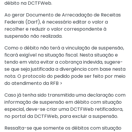
débito na DCTFWeb.
Ao gerar Documento de Arrecadação de Receitas
Federais (Darf), é necessário editar o valor a
recolher e reduzir o valor correspondente à
suspensão não realizada.
Como o débito não terá a vinculação de suspensão,
ficará exigível na situação fiscal. Nesta situação e
tendo em vista evitar a cobrança indevida, sugere-
se que seja justificada a divergência com base nesta
nota. O protocolo do pedido pode ser feito por meio
do atendimento da RFB >
Caso já tenha sido transmitida uma declaração com
informação de suspensão em débito com situação
especial, deve-se criar uma DCTFWeb retificadora,
no portal da DCTFWeb, para excluir a suspensão.
Ressalta-se que somente os débitos com situação