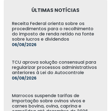
ÚLTIMAS NOTÍCIAS
Receita Federal orienta sobre os
procedimentos para o recolhimento
do imposto de renda retido na fonte
sobre lucros e dividendos
06/08/2026
TCU aprova solução consensual para
regularizar processos administrativos
anteriores à Lei do Autocontrole
06/08/2026
Marrocos suspende tarifas de
importação sobre ovinos vivos e
carnes bovina, ovina, caprina e