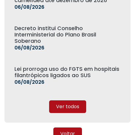
camelídea até dezembro de 2026
06/08/2026
Decreto institui Conselho
Interministerial do Plano Brasil
Soberano
06/08/2026
Lei prorroga uso do FGTS em hospitais
filantrópicos ligados ao SUS
06/08/2026
Ver todos
Voltar