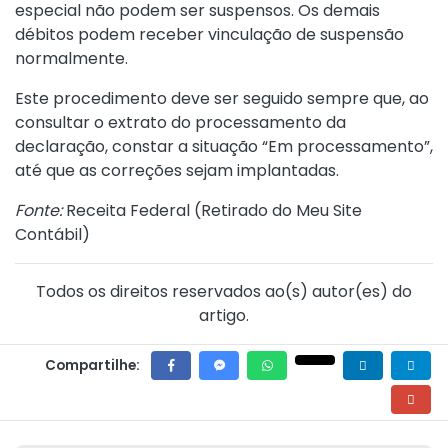
especial não podem ser suspensos. Os demais
débitos podem receber vinculação de suspensão
normalmente.
Este procedimento deve ser seguido sempre que, ao
consultar o extrato do processamento da
declaração, constar a situação “Em processamento”,
até que as correções sejam implantadas.
Fonte:
Receita Federal (
Retirado do Meu Site
Contábil
)
Todos os direitos reservados ao(s) autor(es) do
artigo.
Compartilhe: