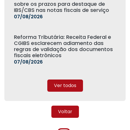
sobre os prazos para destaque de
IBS/CBS nas notas fiscais de serviço
07/08/2026
Reforma Tributária: Receita Federal e
CGIBS esclarecem adiamento das
regras de validação dos documentos
fiscais eletrônicos
07/08/2026
Ver todos
Voltar