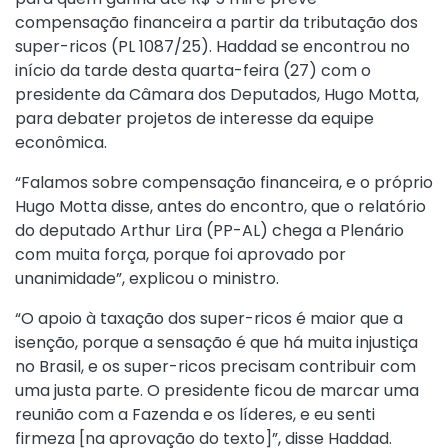
compensação financeira a partir da tributação dos
super-ricos (PL 1087/25). Haddad se encontrou no
início da tarde desta quarta-feira (27) com o
presidente da Câmara dos Deputados, Hugo Motta,
para debater projetos de interesse da equipe
econômica.
“Falamos sobre compensação financeira, e o próprio
Hugo Motta disse, antes do encontro, que o relatório
do deputado Arthur Lira (PP-AL) chega a Plenário
com muita força, porque foi aprovado por
unanimidade”, explicou o ministro.
“O apoio à taxação dos super-ricos é maior que a
isenção, porque a sensação é que há muita injustiça
no Brasil, e os super-ricos precisam contribuir com
uma justa parte. O presidente ficou de marcar uma
reunião com a Fazenda e os líderes, e eu senti
firmeza [na aprovação do texto]”, disse Haddad.