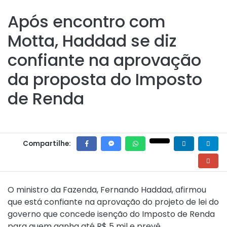
Após encontro com
Motta, Haddad se diz
confiante na aprovação
da proposta do Imposto
de Renda
Compartilhe:
O ministro da Fazenda, Fernando Haddad, afirmou
que está confiante na aprovação do projeto de lei do
governo que concede isenção do Imposto de Renda
para quem ganha até R$ 5 mil e prevê