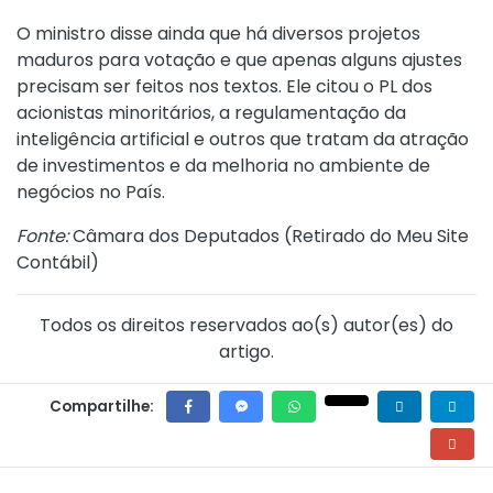
O ministro disse ainda que há diversos projetos
maduros para votação e que apenas alguns ajustes
precisam ser feitos nos textos. Ele citou o PL dos
acionistas minoritários, a regulamentação da
inteligência artificial e outros que tratam da atração
de investimentos e da melhoria no ambiente de
negócios no País.
Fonte:
Câmara dos Deputados (
Retirado do Meu Site
Contábil
)
Todos os direitos reservados ao(s) autor(es) do
artigo.
Compartilhe: