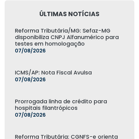
ÚLTIMAS NOTÍCIAS
Reforma Tributária/MG: Sefaz-MG
disponibiliza CNPJ Alfanumérico para
testes em homologação
07/08/2026
ICMS/AP: Nota Fiscal Avulsa
07/08/2026
Prorrogada linha de crédito para
hospitais filantrópicos
07/08/2026
Reforma Tributária: CGNFS-e orienta