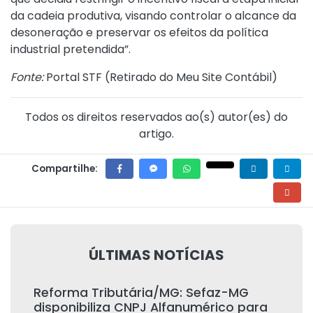
da cadeia produtiva, visando controlar o alcance da
desoneração e preservar os efeitos da política
industrial pretendida”.
Fonte:
Portal STF (
Retirado do Meu Site Contábil
)
Todos os direitos reservados ao(s) autor(es) do
artigo.
Compartilhe:
ÚLTIMAS NOTÍCIAS
Reforma Tributária/MG: Sefaz-MG
disponibiliza CNPJ Alfanumérico para