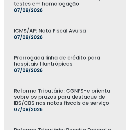
testes em homologação
07/08/2026
ICMS/AP: Nota Fiscal Avulsa
07/08/2026
Prorrogada linha de crédito para
hospitais filantrópicos
07/08/2026
Reforma Tributária: CGNFS-e orienta
sobre os prazos para destaque de
IBS/CBS nas notas fiscais de serviço
07/08/2026