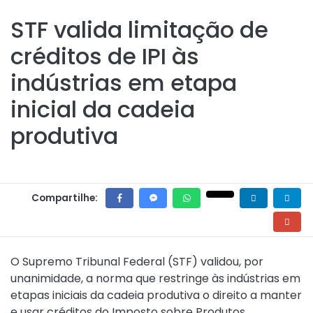
STF valida limitação de
créditos de IPI às
indústrias em etapa
inicial da cadeia
produtiva
Compartilhe:
O Supremo Tribunal Federal (STF) validou, por
unanimidade, a norma que restringe às indústrias em
etapas iniciais da cadeia produtiva o direito a manter
e usar créditos do Imposto sobre Produtos