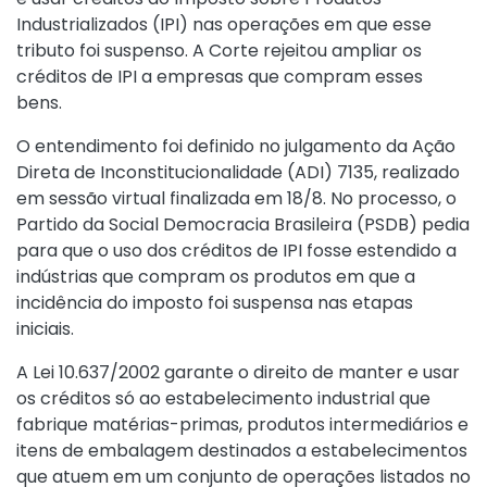
Industrializados (IPI) nas operações em que esse
tributo foi suspenso. A Corte rejeitou ampliar os
créditos de IPI a empresas que compram esses
bens.
O entendimento foi definido no julgamento da Ação
Direta de Inconstitucionalidade (ADI) 7135, realizado
em sessão virtual finalizada em 18/8. No processo, o
Partido da Social Democracia Brasileira (PSDB) pedia
para que o uso dos créditos de IPI fosse estendido a
indústrias que compram os produtos em que a
incidência do imposto foi suspensa nas etapas
iniciais.
A Lei 10.637/2002 garante o direito de manter e usar
os créditos só ao estabelecimento industrial que
fabrique matérias-primas, produtos intermediários e
itens de embalagem destinados a estabelecimentos
que atuem em um conjunto de operações listados no