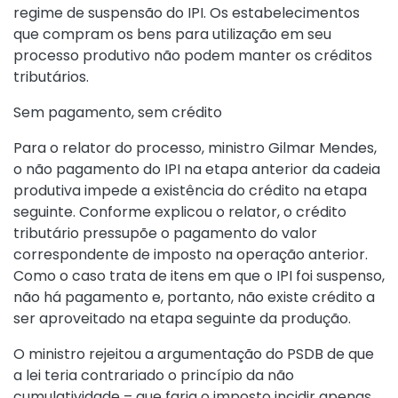
regime de suspensão do IPI. Os estabelecimentos
que compram os bens para utilização em seu
processo produtivo não podem manter os créditos
tributários.
Sem pagamento, sem crédito
Para o relator do processo, ministro Gilmar Mendes,
o não pagamento do IPI na etapa anterior da cadeia
produtiva impede a existência do crédito na etapa
seguinte. Conforme explicou o relator, o crédito
tributário pressupõe o pagamento do valor
correspondente de imposto na operação anterior.
Como o caso trata de itens em que o IPI foi suspenso,
não há pagamento e, portanto, não existe crédito a
ser aproveitado na etapa seguinte da produção.
O ministro rejeitou a argumentação do PSDB de que
a lei teria contrariado o princípio da não
cumulatividade – que faria o imposto incidir apenas