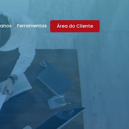
lanos
Ferramentas
Área do Cliente