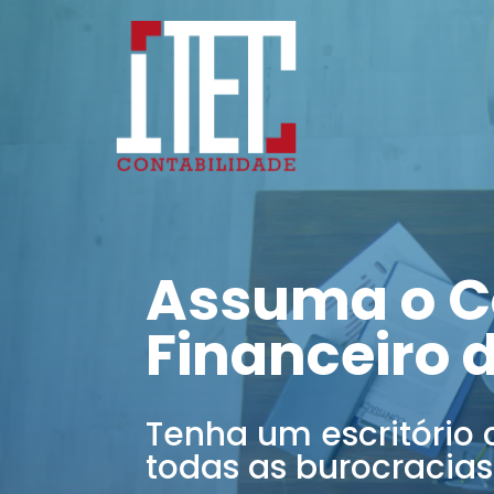
Assuma o C
Financeiro 
Tenha um escritório 
todas as burocracias