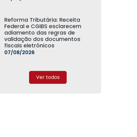
Reforma Tributária: Receita
Federal e CGIBS esclarecem
adiamento das regras de
validação dos documentos
fiscais eletrônicos
07/08/2026
Ver todos