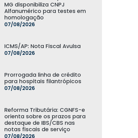
MG disponibiliza CNPJ
Alfanumérico para testes em
homologação
07/08/2026
ICMS/AP: Nota Fiscal Avulsa
07/08/2026
Prorrogada linha de crédito
para hospitais filantrópicos
07/08/2026
Reforma Tributária: CGNFS-e
orienta sobre os prazos para
destaque de IBS/CBS nas
notas fiscais de serviço
07/08/2026