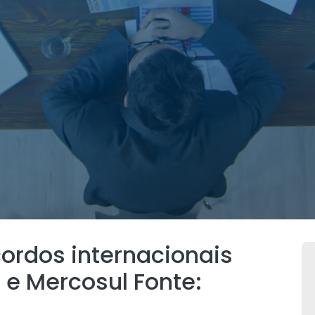
rdos internacionais
 e Mercosul Fonte: