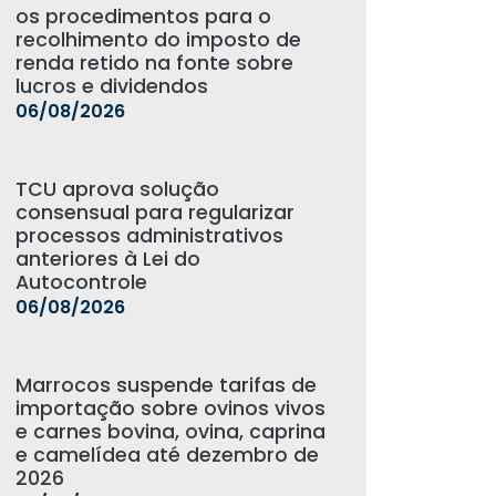
os procedimentos para o
recolhimento do imposto de
renda retido na fonte sobre
lucros e dividendos
06/08/2026
TCU aprova solução
consensual para regularizar
processos administrativos
anteriores à Lei do
Autocontrole
06/08/2026
Marrocos suspende tarifas de
importação sobre ovinos vivos
e carnes bovina, ovina, caprina
e camelídea até dezembro de
2026