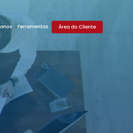
lanos
Ferramentas
Área do Cliente