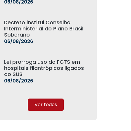
06/08/2026
Decreto institui Conselho
Interministerial do Plano Brasil
Soberano
06/08/2026
Lei prorroga uso do FGTS em
hospitais filantrópicos ligados
ao SUS
06/08/2026
Ver todos