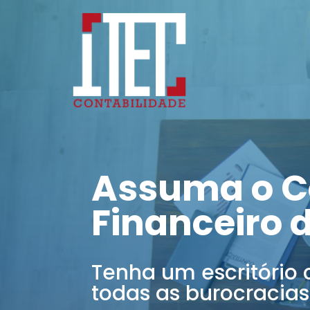
Assuma o C
Financeiro 
Tenha um escritório 
todas as burocracias