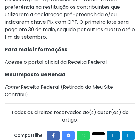
preferência na restituição os contribuintes que
utilizarem a declaração pré-preenchida e/ou
indicarem chave Pix com CPF. O primeiro lote será
pago em 30 de maio, seguido por outros quatro até o
fim de setembro.
Para mais informações
Acesse o portal oficial da Receita Federal:
Meu Imposto de Renda
Fonte:
Receita Federal (
Retirado do Meu Site
Contábil
)
Todos os direitos reservados ao(s) autor(es) do
artigo.
Compartilhe: