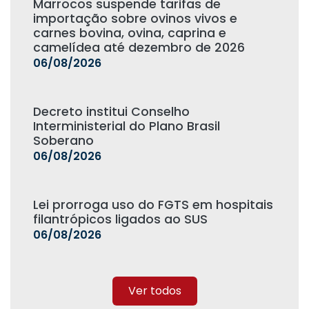
Marrocos suspende tarifas de
importação sobre ovinos vivos e
carnes bovina, ovina, caprina e
camelídea até dezembro de 2026
06/08/2026
Decreto institui Conselho
Interministerial do Plano Brasil
Soberano
06/08/2026
Lei prorroga uso do FGTS em hospitais
filantrópicos ligados ao SUS
06/08/2026
Ver todos