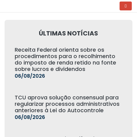
ÚLTIMAS NOTÍCIAS
Receita Federal orienta sobre os
procedimentos para o recolhimento
do imposto de renda retido na fonte
sobre lucros e dividendos
06/08/2026
TCU aprova solução consensual para
regularizar processos administrativos
anteriores à Lei do Autocontrole
06/08/2026