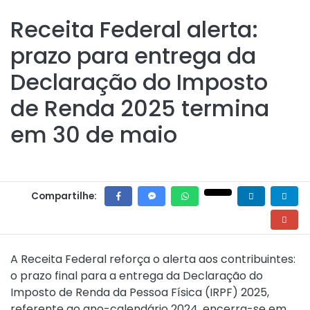
Receita Federal alerta:
prazo para entrega da
Declaração do Imposto
de Renda 2025 termina
em 30 de maio
Compartilhe:
A Receita Federal reforça o alerta aos contribuintes:
o prazo final para a entrega da Declaração do
Imposto de Renda da Pessoa Física (IRPF) 2025,
referente ao ano-calendário 2024, encerra-se em