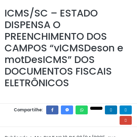
ICMS/SC – ESTADO
DISPENSA O
PREENCHIMENTO DOS
CAMPOS “vICMSDeson e
motDesICMS” DOS
DOCUMENTOS FISCAIS
ELETRÔNICOS
Compartilhe: