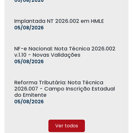
05/08/2026
Implantada NT 2026.002 em HMLE
05/08/2026
NF-e Nacional: Nota Técnica 2026.002
v.1.10 - Novas Validações
05/08/2026
Reforma Tributária: Nota Técnica
2026.007 - Campo Inscrição Estadual
do Emitente
05/08/2026
Ver todos