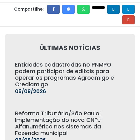
Compartilhe:
ÚLTIMAS NOTÍCIAS
Entidades cadastradas no PNMPO
podem participar de editais para
operar os programas Agroamigo e
Crediamigo
05/08/2026
Reforma Tributária/São Paulo:
Implementação do novo CNPJ
Alfanumérico nos sistemas da
Fazenda municipal